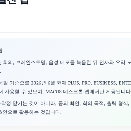
팁
RD는 회의, 브레인스토밍, 음성 메모를 녹음한 뒤 전사와 요약
.
말 기준으로 2026년 6월 현재 PLUS, PRO, BUSINESS, ENTER
사용할 수 있으며, MACOS 데스크톱 앱에서만 제공됩니다
작정 맡기는 것이 아니라, 동의 확인, 회의 목적, 출력 형식,
 초안으로 활용하는 것입니다.