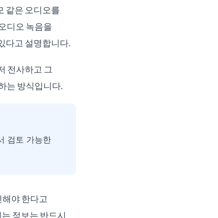
메모 같은 오디오를
가 오디오 녹음을
 있다고 설명합니다.
저 전사하고 그
리하는 방식입니다.
에서 검토 가능한
확인해야 한다고
 되는 정보는 반드시