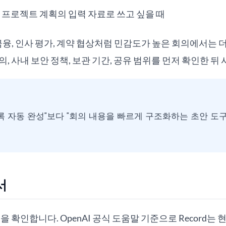
 프로젝트 계획의 입력 자료로 쓰고 싶을 때
 금융, 인사 평가, 계약 협상처럼 민감도가 높은 회의에서는 
, 사내 보안 정책, 보관 기간, 공유 범위를 먼저 확인한 뒤
의록 자동 완성"보다 "회의 내용을 빠르게 구조화하는 초안 도구
서
 확인합니다. OpenAI 공식 도움말 기준으로 Record는 현재 P