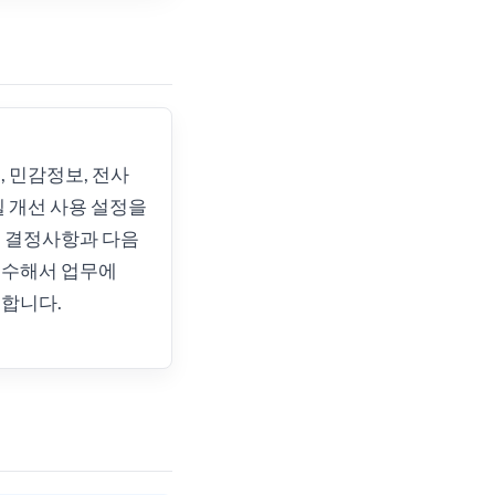
, 민감정보, 전사
델 개선 사용 설정을
 결정사항과 다음
검수해서 업무에
합니다.