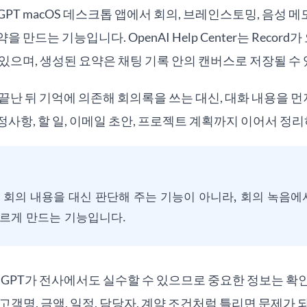
 챗GPT macOS 데스크톱 앱에서 회의, 브레인스토밍, 음성 
 만드는 기능입니다. OpenAI Help Center는 Record
있으며, 생성된 요약은 채팅 기록 안의 캔버스로 저장될 수
끝난 뒤 기억에 의존해 회의록을 쓰는 대신, 대화 내용을 먼
사항, 할 일, 이메일 초안, 프로젝트 계획까지 이어서 정
D는 회의 내용을 대신 판단해 주는 기능이 아니라, 회의 녹음
르게 만드는 기능입니다.
 챗GPT가 전사에서도 실수할 수 있으므로 중요한 정보는 
고객명, 금액, 일정, 담당자, 계약 조건처럼 틀리면 문제가