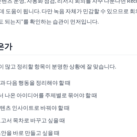
츠 운영, 자동화 점검, 리서치 회의를 자주 다룬다면 Reco
데 도움이 됩니다. 다만 녹음 자체가 민감할 수 있으므로 회
도 되는지"를 확인하는 습관이 먼저입니다.
은가
 말이 많고 정리할 항목이 분명한 상황에 잘 맞습니다.
과 다음 행동을 정리해야 할 때
 나온 아이디어를 주제별로 묶어야 할 때
텐츠 인사이트로 바꿔야 할 때
보고서 목차로 바꾸고 싶을 때
초안을 바로 만들고 싶을 때