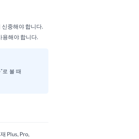
더 신중해야 합니다.
 사용해야 합니다.
"로 볼 때
lus, Pro,