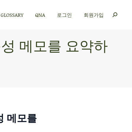
GLOSSARY
QNA
로그인
회원가입
GLOSSARY
QNA
로그인
회원가입
 음성 메모를 요약하
음성 메모를