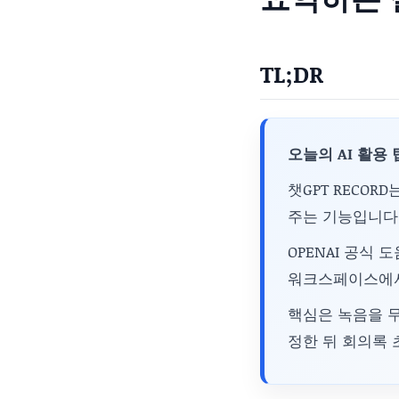
TL;DR
오늘의 AI 활용 
챗GPT RECO
주는 기능입니다
OPENAI 공식 도움
워크스페이스에서 
핵심은 녹음을 무
정한 뒤 회의록