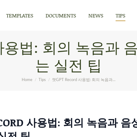
TEMPLATES
DOCUMENTS
NEWS
TIPS
TEMPLATES
DOCUMENTS
NEWS
TIPS
D 사용법: 회의 녹음과
는 실전 팁
You are here:
Home
Tips
챗GPT Record 사용법: 회의 녹음과…
ECORD 사용법: 회의 녹음과 
실전 팁