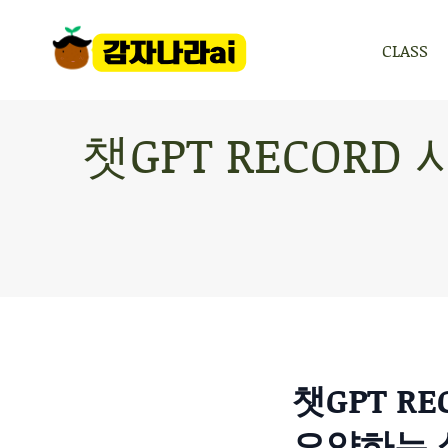
CLASS
CLASS
챗GPT RECOR
챗GPT R
요약하는 