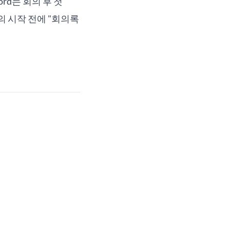
rd는 회의 후 첫
의 시작 전에 "회의록