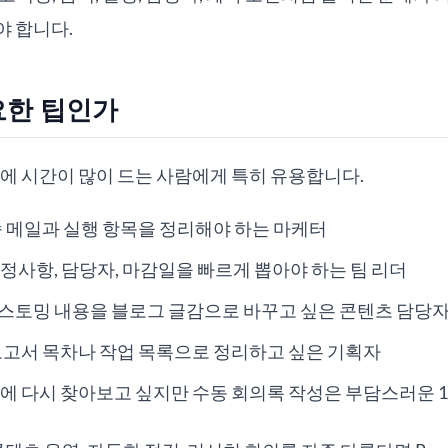
야 합니다.
요한 팁인가
리에 시간이 많이 드는 사람에게 특히 유용합니다.
속 메일과 실행 항목을 정리해야 하는 마케터
정사항, 담당자, 마감일을 빠르게 뽑아야 하는 팀 리더
스토밍 내용을 블로그 글감으로 바꾸고 싶은 콘텐츠 담당
보고서 목차나 작업 목록으로 정리하고 싶은 기획자
에 다시 찾아보고 싶지만 수동 회의록 작성은 부담스러운 