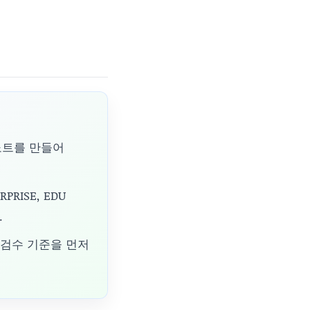
 노트를 만들어
PRISE, EDU
.
 검수 기준을 먼저