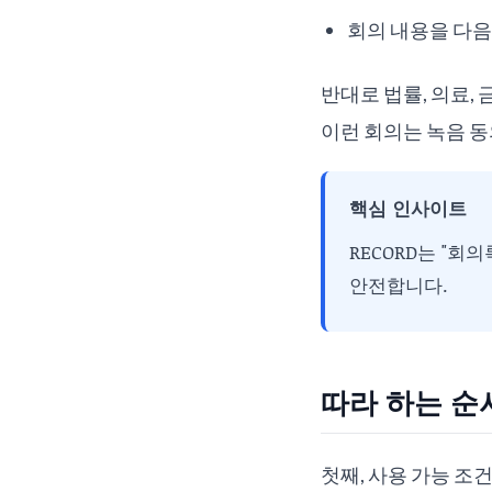
회의 내용을 다음
반대로 법률, 의료,
이런 회의는 녹음 동의
핵심 인사이트
RECORD는 "회
안전합니다.
따라 하는 순
첫째, 사용 가능 조건을