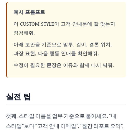
예시 프롬프트
이 CUSTOM STYLE이 고객 안내문에 잘 맞는지
점검해줘.
아래 초안을 기준으로 말투, 길이, 결론 위치,
과장 표현, 다음 행동 안내를 확인해줘.
수정이 필요한 문장은 이유와 함께 다시 써줘.
실전 팁
첫째, 스타일 이름을 업무 기준으로 붙이세요. “내
스타일”보다 “고객 안내 이메일”, “월간 리포트 요약”,