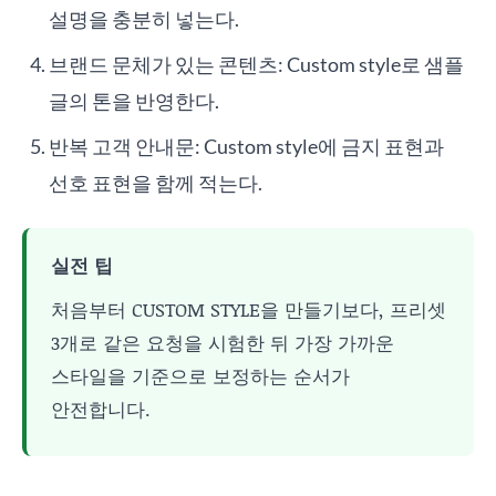
설명을 충분히 넣는다.
브랜드 문체가 있는 콘텐츠: Custom style로 샘플
글의 톤을 반영한다.
반복 고객 안내문: Custom style에 금지 표현과
선호 표현을 함께 적는다.
실전 팁
처음부터 CUSTOM STYLE을 만들기보다, 프리셋
3개로 같은 요청을 시험한 뒤 가장 가까운
스타일을 기준으로 보정하는 순서가
안전합니다.