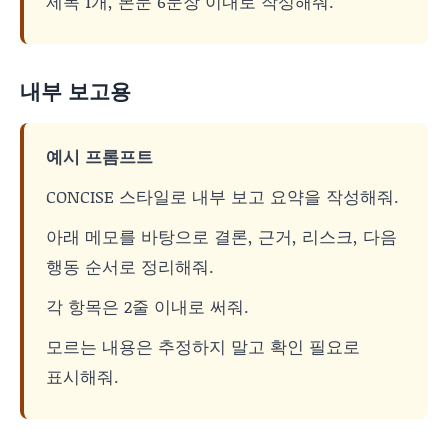
제목 1개, 본문 6문장 이내로 작성해줘.
내부 보고용
예시 프롬프트
CONCISE 스타일로 내부 보고 요약을 작성해줘.
아래 메모를 바탕으로 결론, 근거, 리스크, 다음
행동 순서로 정리해줘.
각 항목은 2줄 이내로 써줘.
모르는 내용은 추정하지 말고 확인 필요로
표시해줘.