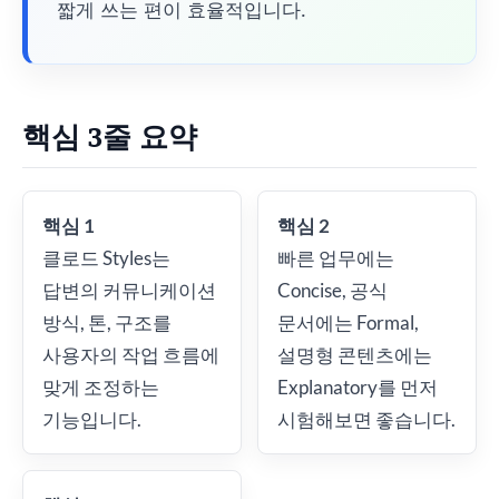
짧게 쓰는 편이 효율적입니다.
핵심 3줄 요약
핵심 1
핵심 2
클로드 Styles는
빠른 업무에는
답변의 커뮤니케이션
Concise, 공식
방식, 톤, 구조를
문서에는 Formal,
사용자의 작업 흐름에
설명형 콘텐츠에는
맞게 조정하는
Explanatory를 먼저
기능입니다.
시험해보면 좋습니다.