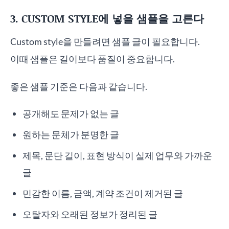
3. CUSTOM STYLE에 넣을 샘플을 고른다
Custom style을 만들려면 샘플 글이 필요합니다.
이때 샘플은 길이보다 품질이 중요합니다.
좋은 샘플 기준은 다음과 같습니다.
공개해도 문제가 없는 글
원하는 문체가 분명한 글
제목, 문단 길이, 표현 방식이 실제 업무와 가까운
글
민감한 이름, 금액, 계약 조건이 제거된 글
오탈자와 오래된 정보가 정리된 글