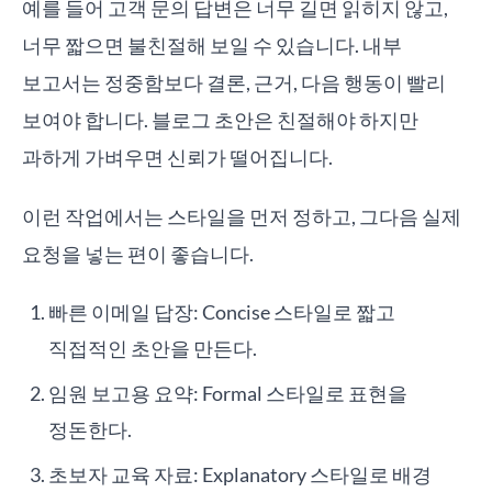
예를 들어 고객 문의 답변은 너무 길면 읽히지 않고,
너무 짧으면 불친절해 보일 수 있습니다. 내부
보고서는 정중함보다 결론, 근거, 다음 행동이 빨리
보여야 합니다. 블로그 초안은 친절해야 하지만
과하게 가벼우면 신뢰가 떨어집니다.
이런 작업에서는 스타일을 먼저 정하고, 그다음 실제
요청을 넣는 편이 좋습니다.
빠른 이메일 답장: Concise 스타일로 짧고
직접적인 초안을 만든다.
임원 보고용 요약: Formal 스타일로 표현을
정돈한다.
초보자 교육 자료: Explanatory 스타일로 배경