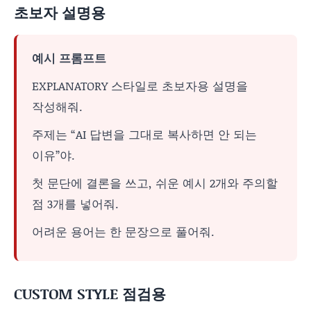
초보자 설명용
예시 프롬프트
EXPLANATORY 스타일로 초보자용 설명을
작성해줘.
주제는 “AI 답변을 그대로 복사하면 안 되는
이유”야.
첫 문단에 결론을 쓰고, 쉬운 예시 2개와 주의할
점 3개를 넣어줘.
어려운 용어는 한 문장으로 풀어줘.
CUSTOM STYLE 점검용