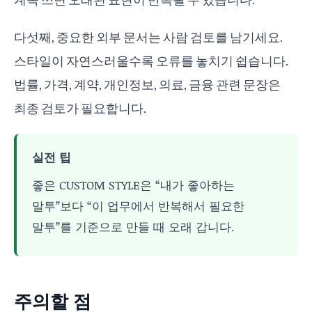
다섯째, 중요한 외부 문서는 사람 검토를 남기세요.
스타일이 자연스러울수록 오류를 놓치기 쉽습니다.
법률, 가격, 계약, 개인정보, 의료, 금융 관련 문장은
최종 검토가 필요합니다.
실전 팁
좋은 CUSTOM STYLE은 “내가 좋아하는
말투”보다 “이 업무에서 반복해서 필요한
말투”를 기준으로 만들 때 오래 갑니다.
주의할 점