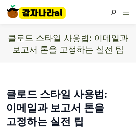
클로드 스타일 사용법: 이메일과
보고서 톤을 고정하는 실전 팁
You are here:
클로드 스타일 사용법:
이메일과 보고서 톤을
고정하는 실전 팁