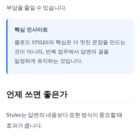
부담을 줄일 수 있습니다.
핵심 인사이트
클로드 STYLES의 핵심은 더 멋진 문장을 만드는
것이 아니라, 반복 업무에서 답변의 결을
일정하게 유지하는 것입니다.
언제 쓰면 좋은가
Styles는 답변의 내용보다 표현 방식이 중요할 때
효과가 큽니다.