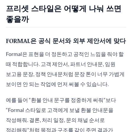
프리셋 스타일은 어떻게 나눠 쓰면
좋을까
FORMAL은 공식 문서와 외부 제안서에 맞다
Formal은 표현을 더 정돈하고 공적인 느낌을 줘야 할
때 적합합니다. 고객 제안서, 파트너 안내문, 임원
보고용 문장, 정책 안내문처럼 문장 톤이 너무 가볍게
보이면 안 되는 작업에 먼저 써볼 수 있습니다.
예를 들어 “환불 안내 문구를 정중하게 써줘”보다
“Formal 스타일로 고객에게 보낼 환불 안내문을
작성해줘. 결론, 처리 일정, 문의 채널 순서로
정리해줘”처럼 목적과 구조를 같이 주면 결과가