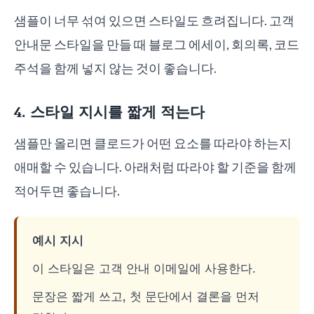
샘플이 너무 섞여 있으면 스타일도 흐려집니다. 고객
안내문 스타일을 만들 때 블로그 에세이, 회의록, 코드
주석을 함께 넣지 않는 것이 좋습니다.
4. 스타일 지시를 짧게 적는다
샘플만 올리면 클로드가 어떤 요소를 따라야 하는지
애매할 수 있습니다. 아래처럼 따라야 할 기준을 함께
적어두면 좋습니다.
예시 지시
이 스타일은 고객 안내 이메일에 사용한다.
문장은 짧게 쓰고, 첫 문단에서 결론을 먼저