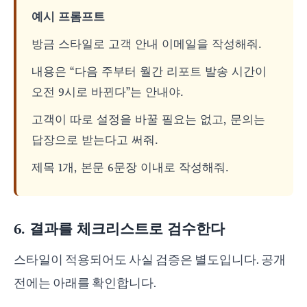
예시 프롬프트
방금 스타일로 고객 안내 이메일을 작성해줘.
내용은 “다음 주부터 월간 리포트 발송 시간이
오전 9시로 바뀐다”는 안내야.
고객이 따로 설정을 바꿀 필요는 없고, 문의는
답장으로 받는다고 써줘.
제목 1개, 본문 6문장 이내로 작성해줘.
6. 결과를 체크리스트로 검수한다
스타일이 적용되어도 사실 검증은 별도입니다. 공개
전에는 아래를 확인합니다.