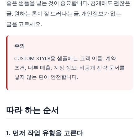
좋은 샘플을 넣는 것이 중요합니다. 공개해도 괜찮은
글, 원하는 톤이 잘 드러나는 글, 개인정보가 없는
글을 고르세요.
주의
CUSTOM STYLE용 샘플에는 고객 이름, 계약
조건, 내부 매출, 계정 정보, 비공개 전략 문서를
넣지 않는 편이 안전합니다.
따라 하는 순서
1. 먼저 작업 유형을 고른다