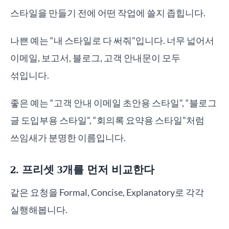
스타일을 만들기 전에 어떤 작업에 쓸지 좁힙니다.
나쁜 예는 “내 스타일로 다 써줘”입니다. 너무 넓어서
이메일, 보고서, 블로그, 고객 안내문이 모두
섞입니다.
좋은 예는 “고객 안내 이메일 초안용 스타일”, “블로그
글 도입부용 스타일”, “회의록 요약용 스타일”처럼
쓰임새가 분명한 이름입니다.
2. 프리셋 3개를 먼저 비교한다
같은 요청을 Formal, Concise, Explanatory로 각각
실행해봅니다.