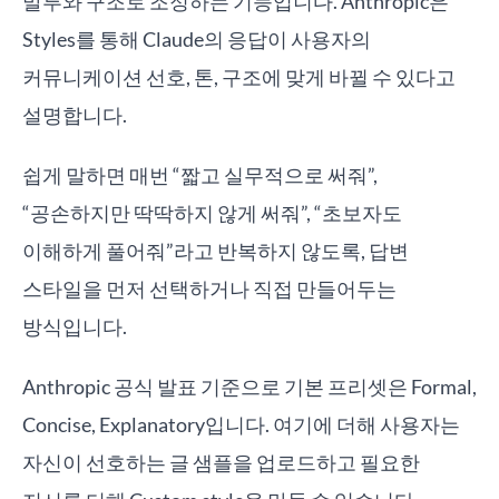
말투와 구조로 조정하는 기능입니다. Anthropic은
Styles를 통해 Claude의 응답이 사용자의
커뮤니케이션 선호, 톤, 구조에 맞게 바뀔 수 있다고
설명합니다.
쉽게 말하면 매번 “짧고 실무적으로 써줘”,
“공손하지만 딱딱하지 않게 써줘”, “초보자도
이해하게 풀어줘”라고 반복하지 않도록, 답변
스타일을 먼저 선택하거나 직접 만들어두는
방식입니다.
Anthropic 공식 발표 기준으로 기본 프리셋은 Formal,
Concise, Explanatory입니다. 여기에 더해 사용자는
자신이 선호하는 글 샘플을 업로드하고 필요한