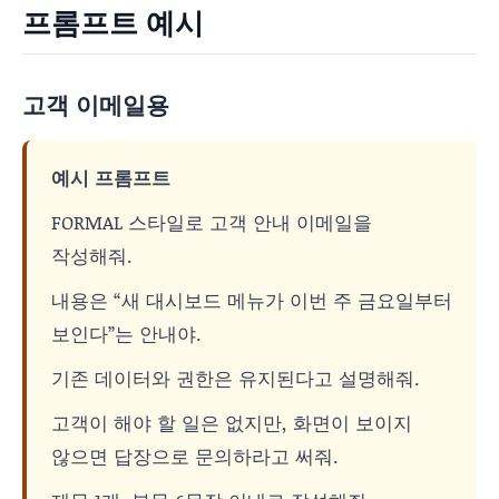
프롬프트 예시
고객 이메일용
예시 프롬프트
FORMAL 스타일로 고객 안내 이메일을
작성해줘.
내용은 “새 대시보드 메뉴가 이번 주 금요일부터
보인다”는 안내야.
기존 데이터와 권한은 유지된다고 설명해줘.
고객이 해야 할 일은 없지만, 화면이 보이지
않으면 답장으로 문의하라고 써줘.