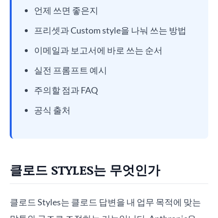
언제 쓰면 좋은지
프리셋과 Custom style을 나눠 쓰는 방법
이메일과 보고서에 바로 쓰는 순서
실전 프롬프트 예시
주의할 점과 FAQ
공식 출처
클로드 STYLES는 무엇인가
클로드 Styles는 클로드 답변을 내 업무 목적에 맞는