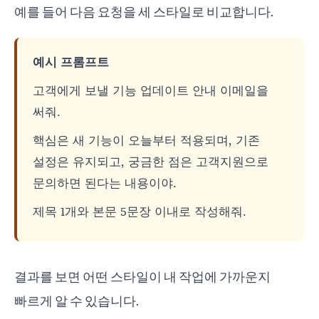
예를 들어 다음 요청을 세 스타일로 비교합니다.
예시 프롬프트
고객에게 보낼 기능 업데이트 안내 이메일을
써줘.
핵심은 새 기능이 오늘부터 적용되며, 기존
설정은 유지되고, 궁금한 점은 고객지원으로
문의하면 된다는 내용이야.
제목 1개와 본문 5문장 이내로 작성해줘.
결과를 보면 어떤 스타일이 내 작업에 가까운지
빠르게 알 수 있습니다.