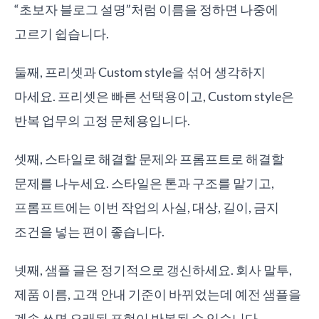
“초보자 블로그 설명”처럼 이름을 정하면 나중에
고르기 쉽습니다.
둘째, 프리셋과 Custom style을 섞어 생각하지
마세요. 프리셋은 빠른 선택용이고, Custom style은
반복 업무의 고정 문체용입니다.
셋째, 스타일로 해결할 문제와 프롬프트로 해결할
문제를 나누세요. 스타일은 톤과 구조를 맡기고,
프롬프트에는 이번 작업의 사실, 대상, 길이, 금지
조건을 넣는 편이 좋습니다.
넷째, 샘플 글은 정기적으로 갱신하세요. 회사 말투,
제품 이름, 고객 안내 기준이 바뀌었는데 예전 샘플을
계속 쓰면 오래된 표현이 반복될 수 있습니다.