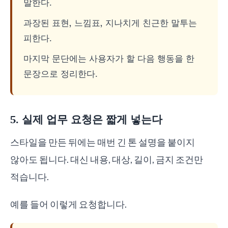
말한다.
과장된 표현, 느낌표, 지나치게 친근한 말투는
피한다.
마지막 문단에는 사용자가 할 다음 행동을 한
문장으로 정리한다.
5. 실제 업무 요청은 짧게 넣는다
스타일을 만든 뒤에는 매번 긴 톤 설명을 붙이지
않아도 됩니다. 대신 내용, 대상, 길이, 금지 조건만
적습니다.
예를 들어 이렇게 요청합니다.