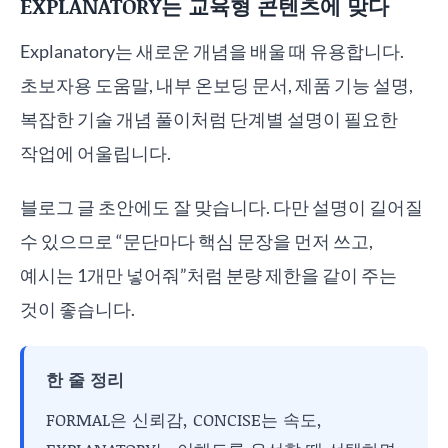
EXPLANATORY는 교육형 콘텐츠에 맞다
Explanatory는 새로운 개념을 배울 때 유용합니다.
초보자용 도움말, 내부 온보딩 문서, 제품 기능 설명,
복잡한 기술 개념 풀이처럼 단계별 설명이 필요한
작업에 어울립니다.
블로그 글 초안에도 잘 맞습니다. 다만 설명이 길어질
수 있으므로 “문단마다 핵심 문장을 먼저 쓰고,
예시는 1개만 넣어줘”처럼 분량 제한을 같이 주는
것이 좋습니다.
한 줄 정리
FORMAL은 신뢰감, CONCISE는 속도,