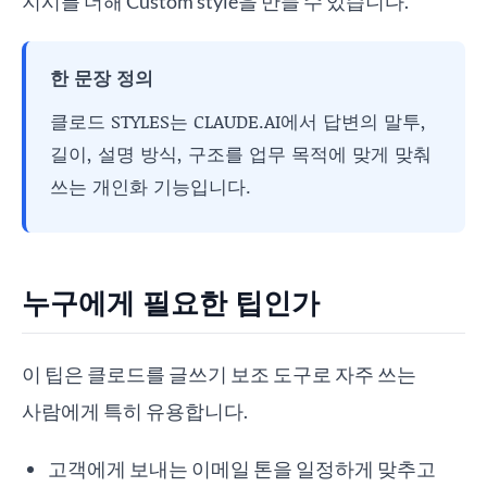
지시를 더해 Custom style을 만들 수 있습니다.
한 문장 정의
클로드 STYLES는 CLAUDE.AI에서 답변의 말투,
길이, 설명 방식, 구조를 업무 목적에 맞게 맞춰
쓰는 개인화 기능입니다.
누구에게 필요한 팁인가
이 팁은 클로드를 글쓰기 보조 도구로 자주 쓰는
사람에게 특히 유용합니다.
고객에게 보내는 이메일 톤을 일정하게 맞추고