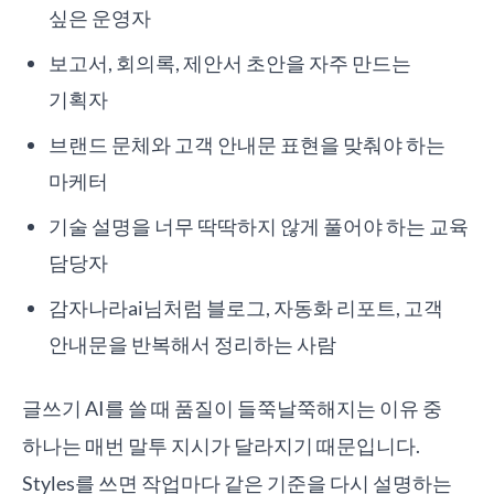
싶은 운영자
보고서, 회의록, 제안서 초안을 자주 만드는
기획자
브랜드 문체와 고객 안내문 표현을 맞춰야 하는
마케터
기술 설명을 너무 딱딱하지 않게 풀어야 하는 교육
담당자
감자나라ai님처럼 블로그, 자동화 리포트, 고객
안내문을 반복해서 정리하는 사람
글쓰기 AI를 쓸 때 품질이 들쭉날쭉해지는 이유 중
하나는 매번 말투 지시가 달라지기 때문입니다.
Styles를 쓰면 작업마다 같은 기준을 다시 설명하는