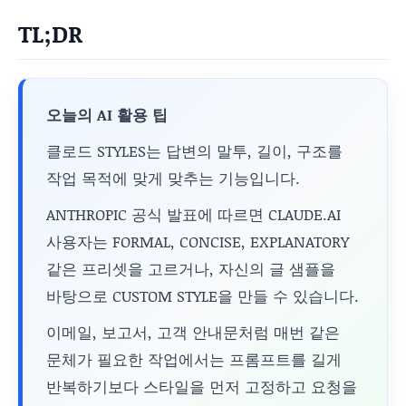
TL;DR
오늘의 AI 활용 팁
클로드 STYLES는 답변의 말투, 길이, 구조를
작업 목적에 맞게 맞추는 기능입니다.
ANTHROPIC 공식 발표에 따르면 CLAUDE.AI
사용자는 FORMAL, CONCISE, EXPLANATORY
같은 프리셋을 고르거나, 자신의 글 샘플을
바탕으로 CUSTOM STYLE을 만들 수 있습니다.
이메일, 보고서, 고객 안내문처럼 매번 같은
문체가 필요한 작업에서는 프롬프트를 길게
반복하기보다 스타일을 먼저 고정하고 요청을