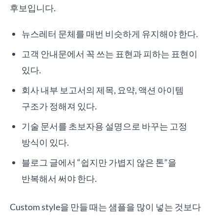
후보입니다.
뉴스레터 문체를 매번 비슷하게 유지해야 한다.
고객 안내문에서 꼭 쓰는 표현과 피하는 표현이
있다.
회사 내부 보고서의 제목, 요약, 액션 아이템
구조가 정해져 있다.
기술 문서를 초보자용 설명으로 바꾸는 고정
방식이 있다.
블로그 글에서 “쉽지만 가볍지 않은 톤”을
반복해서 써야 한다.
Custom style을 만들 때는 샘플을 많이 넣는 것보다