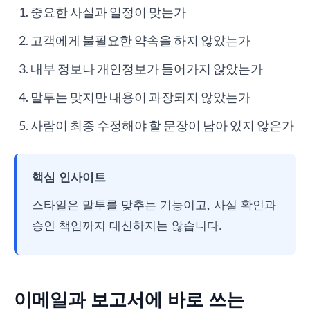
중요한 사실과 일정이 맞는가
고객에게 불필요한 약속을 하지 않았는가
내부 정보나 개인정보가 들어가지 않았는가
말투는 맞지만 내용이 과장되지 않았는가
사람이 최종 수정해야 할 문장이 남아 있지 않은가
핵심 인사이트
스타일은 말투를 맞추는 기능이고, 사실 확인과
승인 책임까지 대신하지는 않습니다.
이메일과 보고서에 바로 쓰는