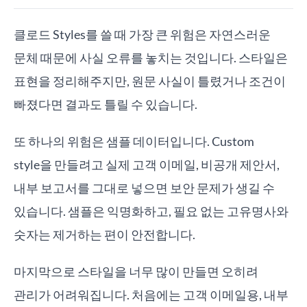
클로드 Styles를 쓸 때 가장 큰 위험은 자연스러운
문체 때문에 사실 오류를 놓치는 것입니다. 스타일은
표현을 정리해주지만, 원문 사실이 틀렸거나 조건이
빠졌다면 결과도 틀릴 수 있습니다.
또 하나의 위험은 샘플 데이터입니다. Custom
style을 만들려고 실제 고객 이메일, 비공개 제안서,
내부 보고서를 그대로 넣으면 보안 문제가 생길 수
있습니다. 샘플은 익명화하고, 필요 없는 고유명사와
숫자는 제거하는 편이 안전합니다.
마지막으로 스타일을 너무 많이 만들면 오히려
관리가 어려워집니다. 처음에는 고객 이메일용, 내부