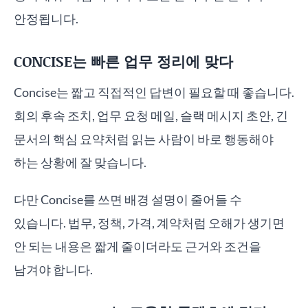
안정됩니다.
CONCISE는 빠른 업무 정리에 맞다
Concise는 짧고 직접적인 답변이 필요할 때 좋습니다.
회의 후속 조치, 업무 요청 메일, 슬랙 메시지 초안, 긴
문서의 핵심 요약처럼 읽는 사람이 바로 행동해야
하는 상황에 잘 맞습니다.
다만 Concise를 쓰면 배경 설명이 줄어들 수
있습니다. 법무, 정책, 가격, 계약처럼 오해가 생기면
안 되는 내용은 짧게 줄이더라도 근거와 조건을
남겨야 합니다.