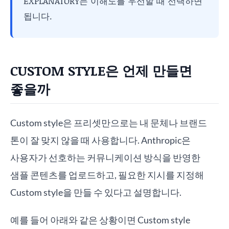
EXPLANATORY는 이해도를 우선할 때 선택하면
됩니다.
CUSTOM STYLE은 언제 만들면
좋을까
Custom style은 프리셋만으로는 내 문체나 브랜드
톤이 잘 맞지 않을 때 사용합니다. Anthropic은
사용자가 선호하는 커뮤니케이션 방식을 반영한
샘플 콘텐츠를 업로드하고, 필요한 지시를 지정해
Custom style을 만들 수 있다고 설명합니다.
예를 들어 아래와 같은 상황이면 Custom style