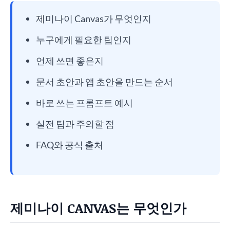
제미나이 Canvas가 무엇인지
누구에게 필요한 팁인지
언제 쓰면 좋은지
문서 초안과 앱 초안을 만드는 순서
바로 쓰는 프롬프트 예시
실전 팁과 주의할 점
FAQ와 공식 출처
제미나이 CANVAS는 무엇인가