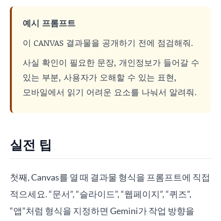
예시 프롬프트
이 CANVAS 결과물을 공개하기 전에 점검해줘.
사실 확인이 필요한 문장, 개인정보가 들어갈 수
있는 부분, 사용자가 오해할 수 있는 표현,
모바일에서 읽기 어려운 요소를 나눠서 알려줘.
실전 팁
첫째, Canvas를 열 때 결과물 형식을 프롬프트에 직접
적으세요. “문서”, “슬라이드”, “웹페이지”, “퀴즈”,
“앱”처럼 형식을 지정하면 Gemini가 작업 방향을