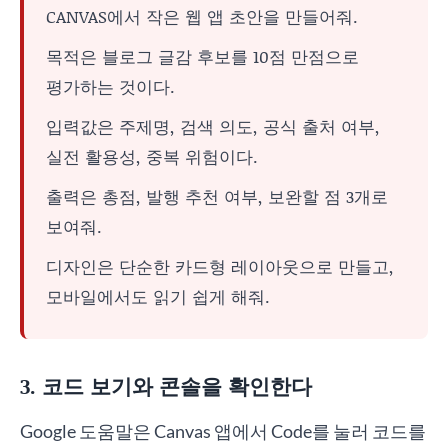
CANVAS에서 작은 웹 앱 초안을 만들어줘.
목적은 블로그 글감 후보를 10점 만점으로
평가하는 것이다.
입력값은 주제명, 검색 의도, 공식 출처 여부,
실전 활용성, 중복 위험이다.
출력은 총점, 발행 추천 여부, 보완할 점 3개로
보여줘.
디자인은 단순한 카드형 레이아웃으로 만들고,
모바일에서도 읽기 쉽게 해줘.
3. 코드 보기와 콘솔을 확인한다
Google 도움말은 Canvas 앱에서 Code를 눌러 코드를