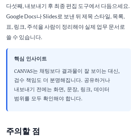
다섯째, 내보내기 후 최종 편집 도구에서 다듬으세요.
Google Docs나 Slides로 보낸 뒤 제목 스타일, 목록,
표, 링크, 주석을 사람이 정리해야 실제 업무 문서로
쓸 수 있습니다.
핵심 인사이트
CANVAS는 채팅보다 결과물이 잘 보이는 대신,
검수 책임도 더 분명해집니다. 공유하거나
내보내기 전에는 화면, 문장, 링크, 데이터
범위를 모두 확인해야 합니다.
주의할 점