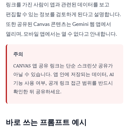
링크를 가진 사람이 앱과 관련된 데이터를 보고
편집할 수 있는 정보를 검토하게 된다고 설명합니다.
또한 공유된 Canvas 콘텐츠는 Gemini 웹 앱에서
열리며, 모바일 앱에서는 열 수 없다고 안내합니다.
주의
CANVAS 앱 공유 링크는 단순 스크린샷 공유가
아닐 수 있습니다. 앱 안에 저장되는 데이터, AI
기능 사용 여부, 공개 링크 접근 범위를 반드시
확인한 뒤 공유하세요.
바로 쓰는 프롬프트 예시