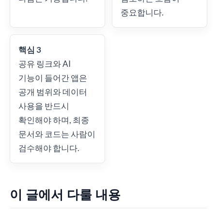
중요합니다.
핵심 3
공유 링크와 AI
기능이 들어간 앱은
공개 범위와 데이터
사용을 반드시
확인해야 하며, 최종
문서와 코드는 사람이
검수해야 합니다.
이 글에서 다룰 내용