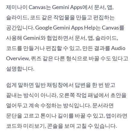
제미나이 Canvas는 Gemini Apps에서 문서, 앱,
슬라이드, 코드 같은 작업물을 만들고 편집하는
공간입니다. Google Gemini Apps Help는 Canvas를
사용해 Gemini와 협업하면서 문서, 앱, 슬라이드,
코드를 만들거나 편집할 수 있고, 만든 결과를 Audio
Overview, 퀴즈 같은 다른 형식으로 바꿀 수도 있다고
설명합니다.
쉽게 말하면 일반 채팅창에서 답변을 한 번 받고
끝내는 방식이 아니라, 오른쪽 작업 패널에서 초안을
열어두고 계속 수정하는 방식입니다. 문서라면
문단을 고르고 톤이나 길이를 바꿀 수 있고, 앱이라면
코드와 미리보기, 콘솔을 보며 고칠 수 있습니다.