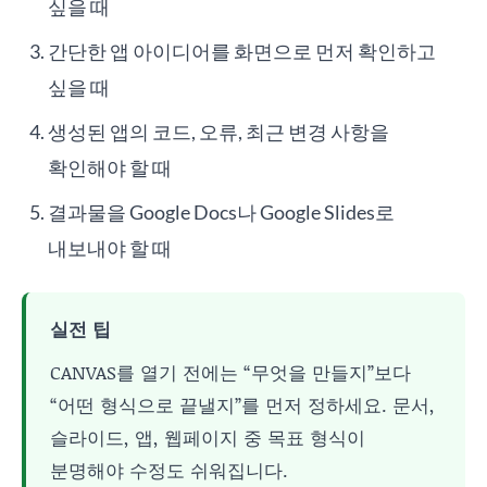
싶을 때
간단한 앱 아이디어를 화면으로 먼저 확인하고
싶을 때
생성된 앱의 코드, 오류, 최근 변경 사항을
확인해야 할 때
결과물을 Google Docs나 Google Slides로
내보내야 할 때
실전 팁
CANVAS를 열기 전에는 “무엇을 만들지”보다
“어떤 형식으로 끝낼지”를 먼저 정하세요. 문서,
슬라이드, 앱, 웹페이지 중 목표 형식이
분명해야 수정도 쉬워집니다.