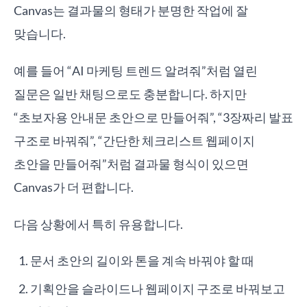
Canvas는 결과물의 형태가 분명한 작업에 잘
맞습니다.
예를 들어 “AI 마케팅 트렌드 알려줘”처럼 열린
질문은 일반 채팅으로도 충분합니다. 하지만
“초보자용 안내문 초안으로 만들어줘”, “3장짜리 발표
구조로 바꿔줘”, “간단한 체크리스트 웹페이지
초안을 만들어줘”처럼 결과물 형식이 있으면
Canvas가 더 편합니다.
다음 상황에서 특히 유용합니다.
문서 초안의 길이와 톤을 계속 바꿔야 할 때
기획안을 슬라이드나 웹페이지 구조로 바꿔보고