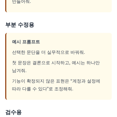
만들어줘.
부분 수정용
예시 프롬프트
선택한 문단을 더 실무적으로 바꿔줘.
첫 문장은 결론으로 시작하고, 예시는 하나만
남겨줘.
기능이 확정되지 않은 표현은 “계정과 설정에
따라 다를 수 있다”로 조정해줘.
검수용