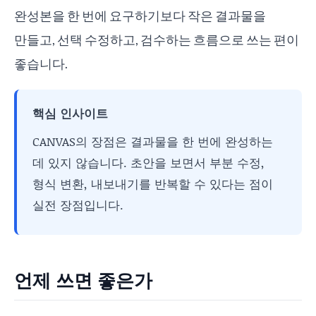
완성본을 한 번에 요구하기보다 작은 결과물을
만들고, 선택 수정하고, 검수하는 흐름으로 쓰는 편이
좋습니다.
핵심 인사이트
CANVAS의 장점은 결과물을 한 번에 완성하는
데 있지 않습니다. 초안을 보면서 부분 수정,
형식 변환, 내보내기를 반복할 수 있다는 점이
실전 장점입니다.
언제 쓰면 좋은가