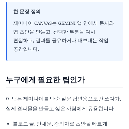
한 문장 정의
제미나이 CANVAS는 GEMINI 앱 안에서 문서와
앱 초안을 만들고, 선택한 부분을 다시
편집하고, 결과를 공유하거나 내보내는 작업
공간입니다.
누구에게 필요한 팁인가
이 팁은 제미나이를 단순 질문 답변용으로만 쓰다가,
실제 결과물을 만들고 싶은 사람에게 유용합니다.
블로그 글, 안내문, 강의자료 초안을 빠르게