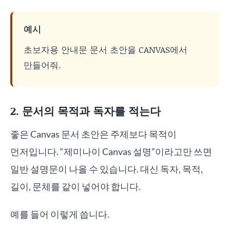
예시
초보자용 안내문 문서 초안을 CANVAS에서
만들어줘.
2. 문서의 목적과 독자를 적는다
좋은 Canvas 문서 초안은 주제보다 목적이
먼저입니다. “제미나이 Canvas 설명”이라고만 쓰면
일반 설명문이 나올 수 있습니다. 대신 독자, 목적,
길이, 문체를 같이 넣어야 합니다.
예를 들어 이렇게 씁니다.