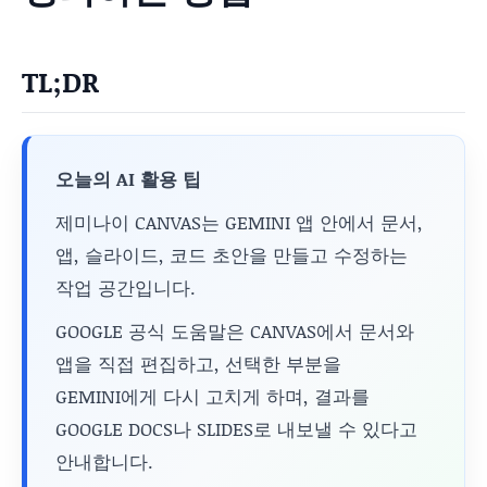
TL;DR
오늘의 AI 활용 팁
제미나이 CANVAS는 GEMINI 앱 안에서 문서,
앱, 슬라이드, 코드 초안을 만들고 수정하는
작업 공간입니다.
GOOGLE 공식 도움말은 CANVAS에서 문서와
앱을 직접 편집하고, 선택한 부분을
GEMINI에게 다시 고치게 하며, 결과를
GOOGLE DOCS나 SLIDES로 내보낼 수 있다고
안내합니다.