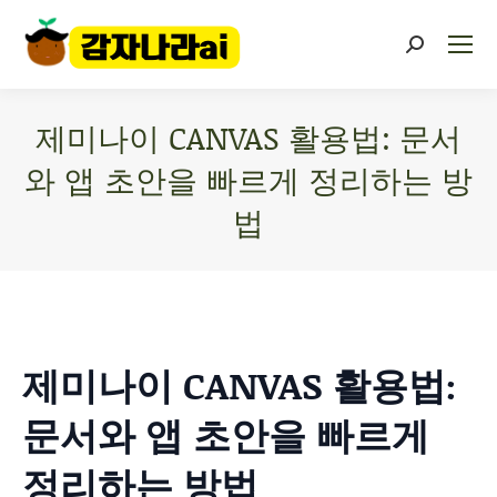
제미나이 CANVAS 활용법: 문서
와 앱 초안을 빠르게 정리하는 방
법
You are here:
제미나이 CANVAS 활용법:
문서와 앱 초안을 빠르게
정리하는 방법