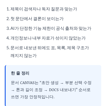
제목이 검색자나 독자 질문과 맞는가
첫 문단에서 결론이 보이는가
AI가 단정한 기능 제한이 공식 출처와 맞는가
개인정보나 내부 자료가 섞이지 않았는가
문서로 내보낸 뒤에도 표, 목록, 제목 구조가
깨지지 않는가
한 줄 정리
문서 CANVAS는 “초안 생성 → 부분 선택 수정
→ 톤과 길이 조정 → DOCS 내보내기” 순서로
쓰면 가장 안정적입니다.