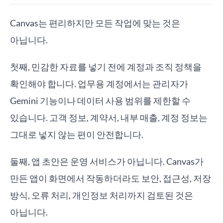
Canvas는 편리하지만 모든 작업에 맞는 것은
아닙니다.
첫째, 민감한 자료를 넣기 전에 계정과 조직 정책을
확인해야 합니다. 업무용 계정에서는 관리자가
Gemini 기능이나 데이터 사용 범위를 제한할 수
있습니다. 고객 정보, 계약서, 내부 매출, 계정 정보는
그대로 넣지 않는 편이 안전합니다.
둘째, 앱 초안은 운영 서비스가 아닙니다. Canvas가
만든 앱이 화면에서 작동하더라도 보안, 접근성, 저장
방식, 오류 처리, 개인정보 처리까지 검토된 것은
아닙니다.