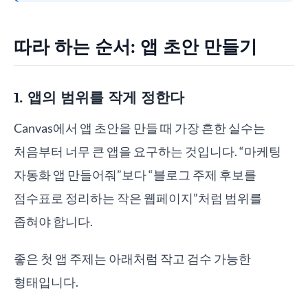
따라 하는 순서: 앱 초안 만들기
1. 앱의 범위를 작게 정한다
Canvas에서 앱 초안을 만들 때 가장 흔한 실수는
처음부터 너무 큰 앱을 요구하는 것입니다. “마케팅
자동화 앱 만들어줘”보다 “블로그 주제 후보를
점수표로 정리하는 작은 웹페이지”처럼 범위를
좁혀야 합니다.
좋은 첫 앱 주제는 아래처럼 작고 검수 가능한
형태입니다.