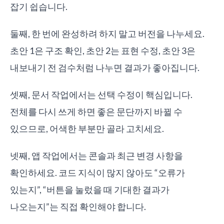
잡기 쉽습니다.
둘째, 한 번에 완성하려 하지 말고 버전을 나누세요.
초안 1은 구조 확인, 초안 2는 표현 수정, 초안 3은
내보내기 전 검수처럼 나누면 결과가 좋아집니다.
셋째, 문서 작업에서는 선택 수정이 핵심입니다.
전체를 다시 쓰게 하면 좋은 문단까지 바뀔 수
있으므로, 어색한 부분만 골라 고치세요.
넷째, 앱 작업에서는 콘솔과 최근 변경 사항을
확인하세요. 코드 지식이 많지 않아도 “오류가
있는지”, “버튼을 눌렀을 때 기대한 결과가
나오는지”는 직접 확인해야 합니다.