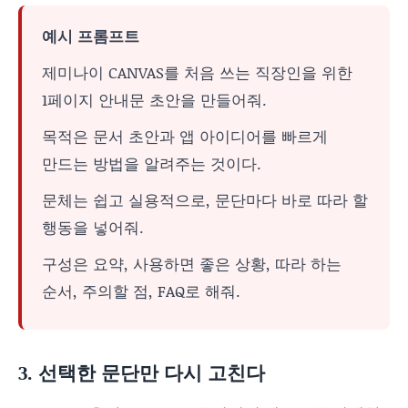
예시 프롬프트
제미나이 CANVAS를 처음 쓰는 직장인을 위한
1페이지 안내문 초안을 만들어줘.
목적은 문서 초안과 앱 아이디어를 빠르게
만드는 방법을 알려주는 것이다.
문체는 쉽고 실용적으로, 문단마다 바로 따라 할
행동을 넣어줘.
구성은 요약, 사용하면 좋은 상황, 따라 하는
순서, 주의할 점, FAQ로 해줘.
3. 선택한 문단만 다시 고친다