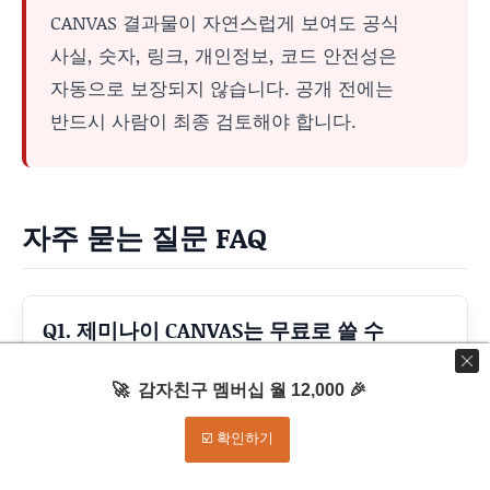
CANVAS 결과물이 자연스럽게 보여도 공식
사실, 숫자, 링크, 개인정보, 코드 안전성은
자동으로 보장되지 않습니다. 공개 전에는
반드시 사람이 최종 검토해야 합니다.
자주 묻는 질문 FAQ
Q1. 제미나이 CANVAS는 무료로 쓸 수
있나요?
🚀 감자친구 멤버십 월 12,000 🎉
Google 도움말은 Canvas 사용 조건으로 Gemini
☑️ 확인하기
Apps에 로그인해야 한다고 안내합니다. 다만 기능