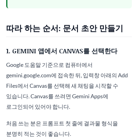
따라 하는 순서: 문서 초안 만들기
1. GEMINI 앱에서 CANVAS를 선택한다
Google 도움말 기준으로 컴퓨터에서
gemini.google.com에 접속한 뒤, 입력창 아래의 Add
Files에서 Canvas를 선택해 새 채팅을 시작할 수
있습니다. Canvas를 쓰려면 Gemini Apps에
로그인되어 있어야 합니다.
처음 쓰는 분은 프롬프트 첫 줄에 결과물 형식을
분명히 적는 것이 좋습니다.