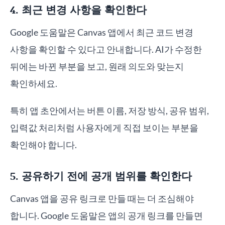
4. 최근 변경 사항을 확인한다
Google 도움말은 Canvas 앱에서 최근 코드 변경
사항을 확인할 수 있다고 안내합니다. AI가 수정한
뒤에는 바뀐 부분을 보고, 원래 의도와 맞는지
확인하세요.
특히 앱 초안에서는 버튼 이름, 저장 방식, 공유 범위,
입력값 처리처럼 사용자에게 직접 보이는 부분을
확인해야 합니다.
5. 공유하기 전에 공개 범위를 확인한다
Canvas 앱을 공유 링크로 만들 때는 더 조심해야
합니다. Google 도움말은 앱의 공개 링크를 만들면