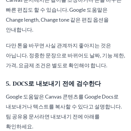
빠른 편집도 할 수 있습니다. Google 도움말은
Change length, Change tone 같은 편집 옵션을
안내합니다.
다만 톤을 바꾸면 사실 관계까지 좋아지는 것은
아닙니다. 정중한 문장으로 바뀌어도 날짜, 기능 제한,
가격, 요금제 조건은 별도로 확인해야 합니다.
5. DOCS로 내보내기 전에 검수한다
Google 도움말은 Canvas 콘텐츠를 Google Docs로
내보내거나 텍스트를 복사할 수 있다고 설명합니다.
팀 공유용 문서라면 내보내기 전에 아래를
확인하세요.