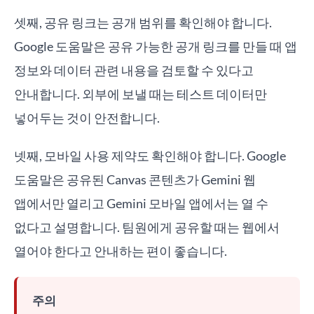
셋째, 공유 링크는 공개 범위를 확인해야 합니다.
Google 도움말은 공유 가능한 공개 링크를 만들 때 앱
정보와 데이터 관련 내용을 검토할 수 있다고
안내합니다. 외부에 보낼 때는 테스트 데이터만
넣어두는 것이 안전합니다.
넷째, 모바일 사용 제약도 확인해야 합니다. Google
도움말은 공유된 Canvas 콘텐츠가 Gemini 웹
앱에서만 열리고 Gemini 모바일 앱에서는 열 수
없다고 설명합니다. 팀원에게 공유할 때는 웹에서
열어야 한다고 안내하는 편이 좋습니다.
주의