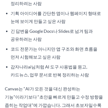
정리하려는 사람
기획 아이디어를 간단한 앱이나 웹페이지 형태로
눈에 보이게 만들고 싶은 사람
긴 답변을 Google Docs나 Slides로 넘겨 팀과
공유하려는 사람
코드 전문가는 아니지만 앱 구조와 화면 흐름을
먼저 시험해보고 싶은 사람
감자나라ai님처럼 AI 도구 사용법을 원고,
카드뉴스, 업무 문서로 반복 정리하는 사람
Canvas는 “AI가 모든 것을 대신 완성하는
기능”이라기보다 “초안을 빠르게 만들고 수정 방향을
좁히는 작업대”에 가깝습니다. 그래서 초보자일수록