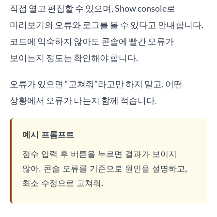
직접 열고 편집할 수 있으며, Show console로
미리보기의 오류와 로그를 볼 수 있다고 안내합니다.
코드에 익숙하지 않아도 콘솔에 빨간 오류가
보이는지 정도는 확인해야 합니다.
오류가 있으면 “고쳐줘”라고만 하지 말고, 어떤
상황에서 오류가 나는지 함께 적습니다.
예시 프롬프트
점수 입력 후 버튼을 누르면 결과가 보이지
않아. 콘솔 오류를 기준으로 원인을 설명하고,
최소 수정으로 고쳐줘.