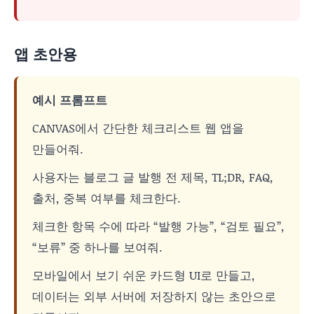
앱 초안용
예시 프롬프트
CANVAS에서 간단한 체크리스트 웹 앱을
만들어줘.
사용자는 블로그 글 발행 전 제목, TL;DR, FAQ,
출처, 중복 여부를 체크한다.
체크한 항목 수에 따라 “발행 가능”, “검토 필요”,
“보류” 중 하나를 보여줘.
모바일에서 보기 쉬운 카드형 UI로 만들고,
데이터는 외부 서버에 저장하지 않는 초안으로