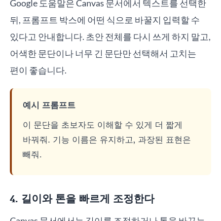
Google 도움말은 Canvas 문서에서 텍스트를 선택한
뒤, 프롬프트 박스에 어떤 식으로 바꿀지 입력할 수
있다고 안내합니다. 초안 전체를 다시 쓰게 하지 말고,
어색한 문단이나 너무 긴 문단만 선택해서 고치는
편이 좋습니다.
예시 프롬프트
이 문단을 초보자도 이해할 수 있게 더 짧게
바꿔줘. 기능 이름은 유지하고, 과장된 표현은
빼줘.
4. 길이와 톤을 빠르게 조정한다
Canvas 문서에서는 길이를 조정하거나 톤을 바꾸는