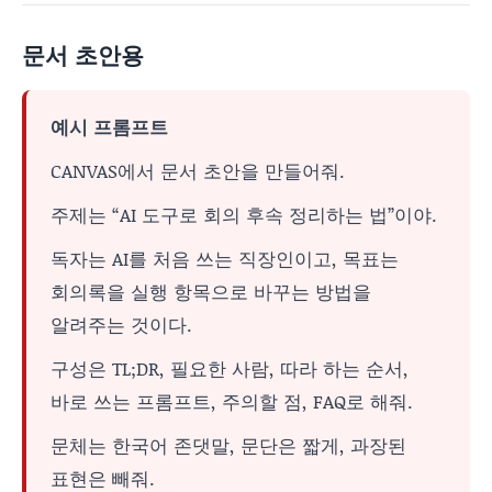
문서 초안용
예시 프롬프트
CANVAS에서 문서 초안을 만들어줘.
주제는 “AI 도구로 회의 후속 정리하는 법”이야.
독자는 AI를 처음 쓰는 직장인이고, 목표는
회의록을 실행 항목으로 바꾸는 방법을
알려주는 것이다.
구성은 TL;DR, 필요한 사람, 따라 하는 순서,
바로 쓰는 프롬프트, 주의할 점, FAQ로 해줘.
문체는 한국어 존댓말, 문단은 짧게, 과장된
표현은 빼줘.