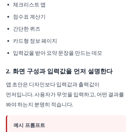
체크리스트 앱
점수표 계산기
간단한 퀴즈
카드형 정보 페이지
입력값을 받아 요약 문장을 만드는 데모
2. 화면 구성과 입력값을 먼저 설명한다
앱 초안은 디자인보다 입력값과 출력값이
먼저입니다. 사용자가 무엇을 입력하고, 어떤 결과를
봐야 하는지 분명히 적습니다.
예시 프롬프트