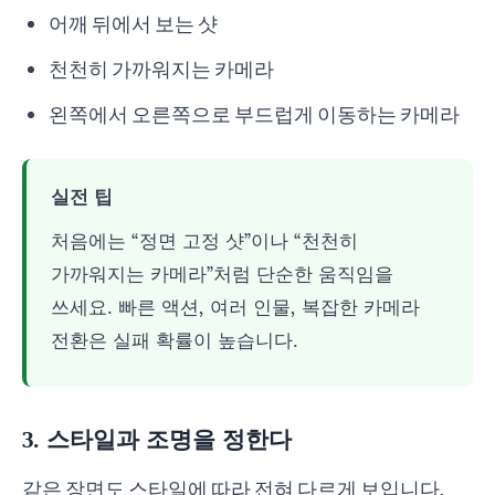
어깨 뒤에서 보는 샷
천천히 가까워지는 카메라
왼쪽에서 오른쪽으로 부드럽게 이동하는 카메라
실전 팁
처음에는 “정면 고정 샷”이나 “천천히
가까워지는 카메라”처럼 단순한 움직임을
쓰세요. 빠른 액션, 여러 인물, 복잡한 카메라
전환은 실패 확률이 높습니다.
3. 스타일과 조명을 정한다
같은 장면도 스타일에 따라 전혀 다르게 보입니다.