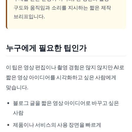
구도와 움직임과 소리를 지시하는 짧은 제작
브리프입니다.
누구에게 필요한 팁인가
이 팁은 영상 편집이나 촬영 경험은 많지 않지만 AI로
짧은 영상 아이디어를 시각화하고 싶은 사람에게
맞습니다.
블로그 글을 짧은 영상 아이디어로 바꾸고 싶은
사람
제품이나 서비스의 사용 장면을 빠르게