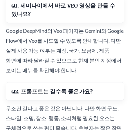
Q1. 제미나이에서 바로 VEO 영상을 만들 수
있나요?
Google DeepMind의 Veo 페이지는 Gemini와 Google
Flow에서 Veo를 시도할 수 있도록 안내합니다. 다만
실제 사용 가능 여부는 계정, 국가, 요금제, 제품
화면에 따라 달라질 수 있으므로 현재 본인 계정에서
보이는 메뉴를 확인해야 합니다.
Q2. 프롬프트는 길수록 좋은가요?
무조건 길다고 좋은 것은 아닙니다. 다만 화면 구도,
스타일, 조명, 장소, 행동, 소리처럼 필요한 요소는
구체적으로 쓰는 편이 좋습니다. 초보자는 짧은 장면