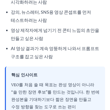
시각화하려는 사람
강의, 뉴스레터, SNS용 영상 콘셉트를 먼저
테스트하려는 사람
영상 제작자에게 넘기기 전 콘티 느낌의 초안을
만들고 싶은 사람
AI 영상 결과가 계속 엉뚱하게 나와서 프롬프트
구조를 잡고 싶은 사람
핵심 인사이트
VEO를 처음 쓸 때 목표는 완성 영상이 아니라
“쓸 만한 장면 후보”를 만드는 것입니다. 한 번에
완성본을 기대하기보다 짧은 장면을 만들고
수정 방향을 찾는 도구로 쓰는 편이