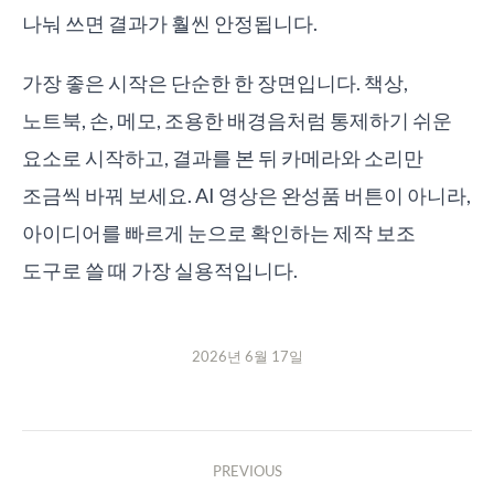
나눠 쓰면 결과가 훨씬 안정됩니다.
가장 좋은 시작은 단순한 한 장면입니다. 책상,
노트북, 손, 메모, 조용한 배경음처럼 통제하기 쉬운
요소로 시작하고, 결과를 본 뒤 카메라와 소리만
조금씩 바꿔 보세요. AI 영상은 완성품 버튼이 아니라,
아이디어를 빠르게 눈으로 확인하는 제작 보조
도구로 쓸 때 가장 실용적입니다.
2026년 6월 17일
PREVIOUS