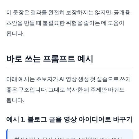
이 문장은 결과를 완전히 보장하지는 않지만, 공개용
초안을 만들 때 불필요한 위험을 줄이는 데 도움이
됩니다.
바로 쓰는 프롬프트 예시
아래 예시는 초보자가 AI 영상 생성 첫 실습으로 쓰기
좋은 구조입니다. 그대로 복사한 뒤 주제만 바꿔도
됩니다.
예시 1. 블로그 글을 영상 아이디어로 바꾸기