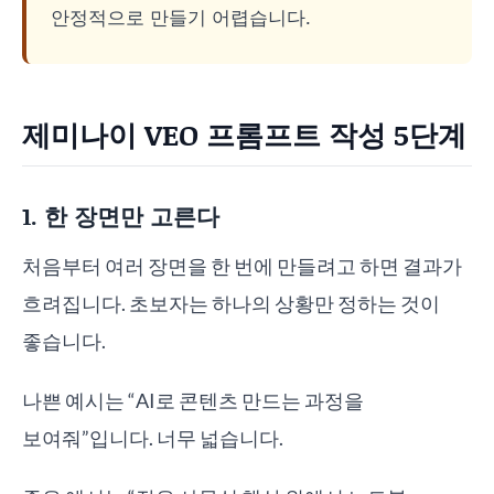
안정적으로 만들기 어렵습니다.
제미나이 VEO 프롬프트 작성 5단계
1. 한 장면만 고른다
처음부터 여러 장면을 한 번에 만들려고 하면 결과가
흐려집니다. 초보자는 하나의 상황만 정하는 것이
좋습니다.
나쁜 예시는 “AI로 콘텐츠 만드는 과정을
보여줘”입니다. 너무 넓습니다.