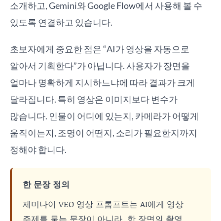
소개하고, Gemini와 Google Flow에서 사용해 볼 수
있도록 연결하고 있습니다.
초보자에게 중요한 점은 “AI가 영상을 자동으로
알아서 기획한다”가 아닙니다. 사용자가 장면을
얼마나 명확하게 지시하느냐에 따라 결과가 크게
달라집니다. 특히 영상은 이미지보다 변수가
많습니다. 인물이 어디에 있는지, 카메라가 어떻게
움직이는지, 조명이 어떤지, 소리가 필요한지까지
정해야 합니다.
한 문장 정의
제미나이 VEO 영상 프롬프트는 AI에게 영상
주제를 묻는 문장이 아니라, 한 장면의 촬영