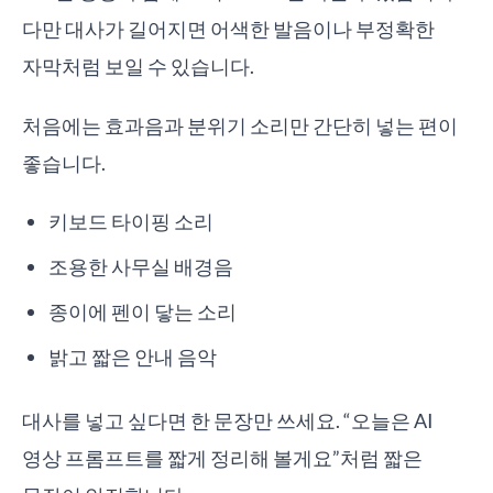
다만 대사가 길어지면 어색한 발음이나 부정확한
자막처럼 보일 수 있습니다.
처음에는 효과음과 분위기 소리만 간단히 넣는 편이
좋습니다.
키보드 타이핑 소리
조용한 사무실 배경음
종이에 펜이 닿는 소리
밝고 짧은 안내 음악
대사를 넣고 싶다면 한 문장만 쓰세요. “오늘은 AI
영상 프롬프트를 짧게 정리해 볼게요”처럼 짧은