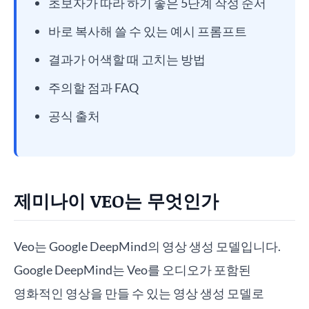
초보자가 따라 하기 좋은 5단계 작성 순서
바로 복사해 쓸 수 있는 예시 프롬프트
결과가 어색할 때 고치는 방법
주의할 점과 FAQ
공식 출처
제미나이 VEO는 무엇인가
Veo는 Google DeepMind의 영상 생성 모델입니다.
Google DeepMind는 Veo를 오디오가 포함된
영화적인 영상을 만들 수 있는 영상 생성 모델로