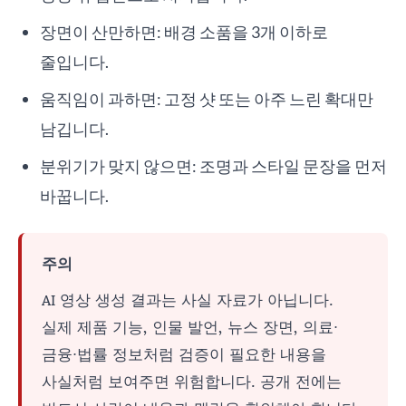
장면이 산만하면: 배경 소품을 3개 이하로
줄입니다.
움직임이 과하면: 고정 샷 또는 아주 느린 확대만
남깁니다.
분위기가 맞지 않으면: 조명과 스타일 문장을 먼저
바꿉니다.
주의
AI 영상 생성 결과는 사실 자료가 아닙니다.
실제 제품 기능, 인물 발언, 뉴스 장면, 의료·
금융·법률 정보처럼 검증이 필요한 내용을
사실처럼 보여주면 위험합니다. 공개 전에는