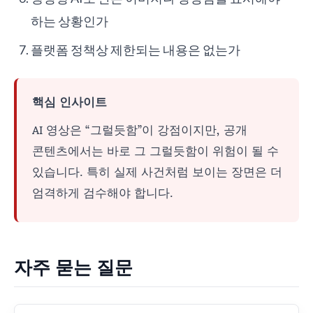
하는 상황인가
플랫폼 정책상 제한되는 내용은 없는가
핵심 인사이트
AI 영상은 “그럴듯함”이 강점이지만, 공개
콘텐츠에서는 바로 그 그럴듯함이 위험이 될 수
있습니다. 특히 실제 사건처럼 보이는 장면은 더
엄격하게 검수해야 합니다.
자주 묻는 질문