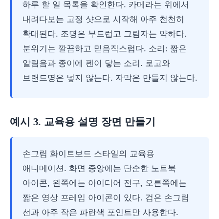
하루 할 일 목록을 확인한다. 카메라는 위에서
내려다보는 고정 샷으로 시작해 아주 천천히
확대된다. 조명은 부드럽고 그림자는 약하다.
분위기는 깔끔하고 믿음직스럽다. 소리: 짧은
알림음과 종이에 펜이 닿는 소리. 로고와
브랜드명은 넣지 않는다. 자막은 만들지 않는다.
예시 3. 교육용 설명 장면 만들기
손그림 화이트보드 스타일의 교육용
애니메이션. 화면 중앙에는 단순한 노트북
아이콘, 왼쪽에는 아이디어 전구, 오른쪽에는
짧은 영상 프레임 아이콘이 있다. 검은 손그림
선과 아주 작은 파란색 포인트만 사용한다.