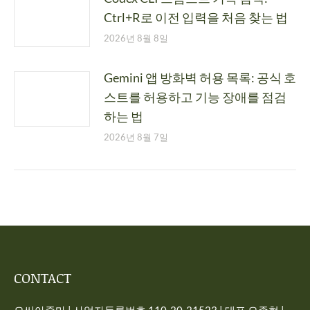
Ctrl+R로 이전 입력을 처음 찾는 법
2026년 8월 8일
Gemini 앱 방화벽 허용 목록: 공식 호
스트를 허용하고 기능 장애를 점검
하는 법
2026년 8월 7일
CONTACT