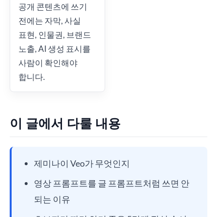
공개 콘텐츠에 쓰기
전에는 자막, 사실
표현, 인물권, 브랜드
노출, AI 생성 표시를
사람이 확인해야
합니다.
이 글에서 다룰 내용
제미나이 Veo가 무엇인지
영상 프롬프트를 글 프롬프트처럼 쓰면 안
되는 이유