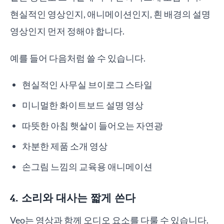
현실적인 영상인지, 애니메이션인지, 흰 배경의 설명
영상인지 먼저 정해야 합니다.
예를 들어 다음처럼 쓸 수 있습니다.
현실적인 사무실 브이로그 스타일
미니멀한 화이트보드 설명 영상
따뜻한 아침 햇살이 들어오는 자연광
차분한 제품 소개 영상
손그림 느낌의 교육용 애니메이션
4. 소리와 대사는 짧게 쓴다
Veo는 영상과 함께 오디오 요소를 다룰 수 있습니다.