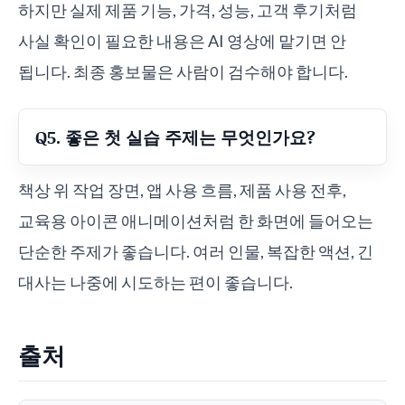
하지만 실제 제품 기능, 가격, 성능, 고객 후기처럼
사실 확인이 필요한 내용은 AI 영상에 맡기면 안
됩니다. 최종 홍보물은 사람이 검수해야 합니다.
Q5. 좋은 첫 실습 주제는 무엇인가요?
책상 위 작업 장면, 앱 사용 흐름, 제품 사용 전후,
교육용 아이콘 애니메이션처럼 한 화면에 들어오는
단순한 주제가 좋습니다. 여러 인물, 복잡한 액션, 긴
대사는 나중에 시도하는 편이 좋습니다.
출처