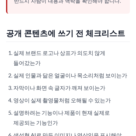
반드시 사람이 내용과 맥락을 확인해야 합니다.
공개 콘텐츠에 쓰기 전 체크리스트
실제 브랜드 로고나 상표가 의도치 않게
들어갔는가
실제 인물과 닮은 얼굴이나 목소리처럼 보이는가
자막이나 화면 속 글자가 깨져 보이는가
영상이 실제 촬영물처럼 오해될 수 있는가
설명하려는 기능이나 제품이 현재 실제로
제공되는 기능인가
생성형 AI로 만든 이미지나 영상임을 표시해야