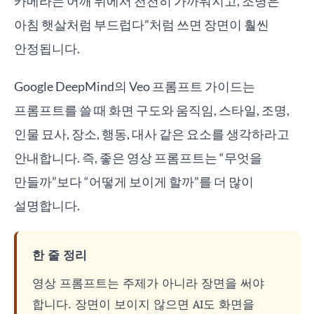
카메라는 어깨 뒤에서 천천히 가까워지고, 조명은
아침 햇살처럼 부드럽다”처럼 쓰면 장면이 훨씬
안정됩니다.
Google DeepMind의 Veo 프롬프트 가이드는
프롬프트를 쓸 때 화면 구도와 움직임, 스타일, 조명,
인물 묘사, 장소, 행동, 대사 같은 요소를 생각하라고
안내합니다. 즉, 좋은 영상 프롬프트는 “무엇을
만들까”보다 “어떻게 보이게 할까”를 더 많이
설명합니다.
한 줄 정리
영상 프롬프트는 주제가 아니라 장면을 써야
합니다. 장면이 보이지 않으면 AI도 화면을