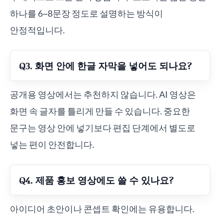
하나를 6~8문장 정도로 설명하는 방식이
안정적입니다.
Q3. 화면 안에 한글 자막을 넣어도 되나요?
공개용 영상에서는 추천하지 않습니다. AI 영상은
화면 속 글자를 틀리게 만들 수 있습니다. 중요한
문구는 영상 안에 넣기보다 편집 단계에서 별도로
넣는 편이 안전합니다.
Q4. 제품 홍보 영상에도 쓸 수 있나요?
아이디어 초안이나 콘셉트 확인에는 유용합니다.