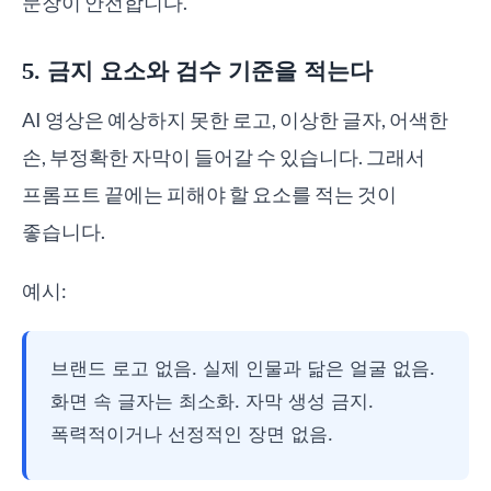
문장이 안전합니다.
5. 금지 요소와 검수 기준을 적는다
AI 영상은 예상하지 못한 로고, 이상한 글자, 어색한
손, 부정확한 자막이 들어갈 수 있습니다. 그래서
프롬프트 끝에는 피해야 할 요소를 적는 것이
좋습니다.
예시:
브랜드 로고 없음. 실제 인물과 닮은 얼굴 없음.
화면 속 글자는 최소화. 자막 생성 금지.
폭력적이거나 선정적인 장면 없음.