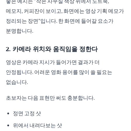
좋은 예시는 “작은 사무실 책상 위에서 노트북,
메모지, 커피잔이 보이고, 화면에는 영상 기획 메모가
정리되는 장면”입니다. 한 화면에 들어갈 요소가
분명합니다.
2. 카메라 위치와 움직임을 정한다
영상은 카메라 지시가 들어가면 결과가 더
안정됩니다. 어려운 영화 용어를 많이 쓸 필요는
없습니다.
초보자는 다음 표현만 써도 충분합니다.
정면 고정 샷
위에서 내려다보는 샷