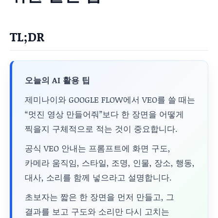
TL;DR
오늘의 AI 활용 팁
제미나이와 GOOGLE FLOW에서 VEO를 쓸 때는
“멋진 영상 만들어줘”보다 한 장면을 어떻게
찍을지 구체적으로 적는 것이 중요합니다.
공식 VEO 안내는 프롬프트에 화면 구도,
카메라 움직임, 스타일, 조명, 인물, 장소, 행동,
대사, 소리를 함께 넣으라고 설명합니다.
초보자는 짧은 한 장면을 먼저 만들고, 그
결과를 보고 구도와 소리만 다시 고치는