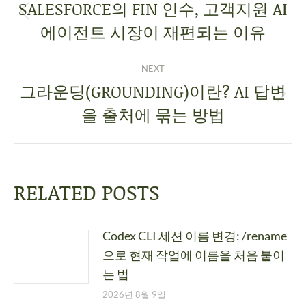
SALESFORCE의 FIN 인수, 고객지원 AI
에이전트 시장이 재편되는 이유
NEXT
그라운딩(GROUNDING)이란? AI 답변
을 출처에 묶는 방법
RELATED POSTS
Codex CLI 세션 이름 변경: /rename
으로 현재 작업에 이름을 처음 붙이
는 법
2026년 8월 9일