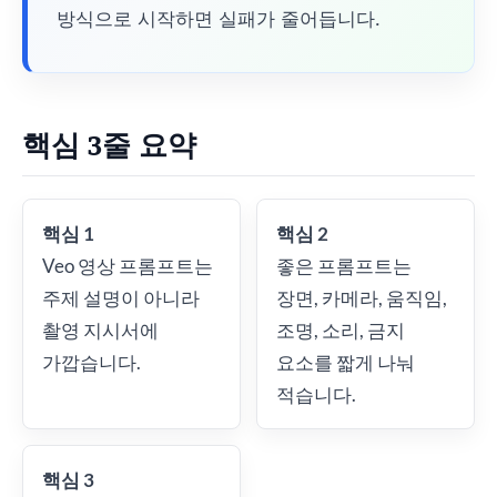
방식으로 시작하면 실패가 줄어듭니다.
핵심 3줄 요약
핵심 1
핵심 2
Veo 영상 프롬프트는
좋은 프롬프트는
주제 설명이 아니라
장면, 카메라, 움직임,
촬영 지시서에
조명, 소리, 금지
가깝습니다.
요소를 짧게 나눠
적습니다.
핵심 3