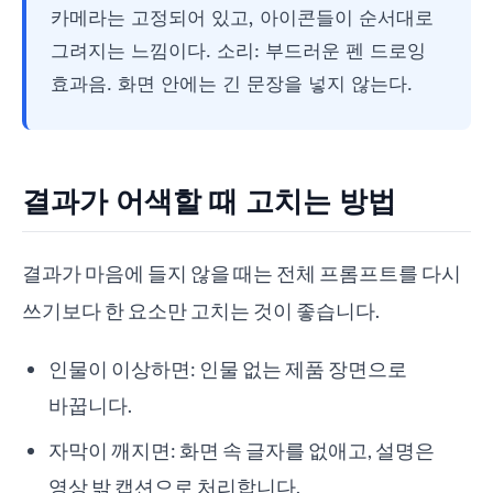
카메라는 고정되어 있고, 아이콘들이 순서대로
그려지는 느낌이다. 소리: 부드러운 펜 드로잉
효과음. 화면 안에는 긴 문장을 넣지 않는다.
결과가 어색할 때 고치는 방법
결과가 마음에 들지 않을 때는 전체 프롬프트를 다시
쓰기보다 한 요소만 고치는 것이 좋습니다.
인물이 이상하면: 인물 없는 제품 장면으로
바꿉니다.
자막이 깨지면: 화면 속 글자를 없애고, 설명은
영상 밖 캡션으로 처리합니다.