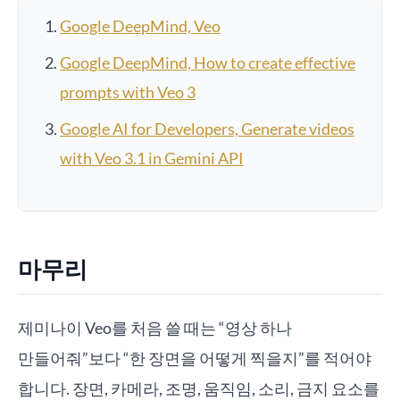
Google DeepMind, Veo
Google DeepMind, How to create effective
prompts with Veo 3
Google AI for Developers, Generate videos
with Veo 3.1 in Gemini API
마무리
제미나이 Veo를 처음 쓸 때는 “영상 하나
만들어줘”보다 “한 장면을 어떻게 찍을지”를 적어야
합니다. 장면, 카메라, 조명, 움직임, 소리, 금지 요소를