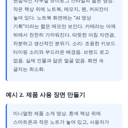
현실적인 사무실 브이로그 스타일의 짧은 영상.
작은 책상 위에 노트북, 메모지, 펜, 커피잔이
놓여 있다. 노트북 화면에는 “AI 영상
기획”이라는 짧은 메모만 보인다. 카메라는 어깨
뒤에서 천천히 가까워진다. 따뜻한 아침 자연광,
차분하고 생산적인 분위기. 소리: 조용한 키보드
타이핑 소리와 부드러운 배경음. 브랜드 로고
없음. 실제 인물과 닮은 얼굴 없음. 화면 속
글자는 최소화.
예시 2. 제품 사용 장면 만들기
미니멀한 제품 소개 영상. 흰색 책상 위에
스마트폰과 작은 노트가 놓여 있고, 사용자가