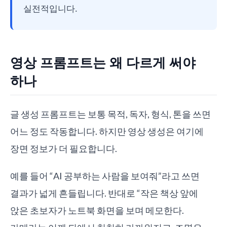
실전적입니다.
영상 프롬프트는 왜 다르게 써야
하나
글 생성 프롬프트는 보통 목적, 독자, 형식, 톤을 쓰면
어느 정도 작동합니다. 하지만 영상 생성은 여기에
장면 정보가 더 필요합니다.
예를 들어 “AI 공부하는 사람을 보여줘”라고 쓰면
결과가 넓게 흔들립니다. 반대로 “작은 책상 앞에
앉은 초보자가 노트북 화면을 보며 메모한다.