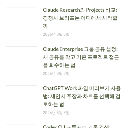
Claude Research와 Projects 비교:
경쟁사 브리프는 어디에서 시작할
까
2026년 8월 8일
Claude Enterprise 그룹 공유 설정:
새 공유를 막고 기존 프로젝트 접근
을 회수하는 법
2026년 8월 8일
ChatGPT Work 파일 미리보기 사용
법: 제안서 주장과 차트를 선택해 검
토하는 법
2026년 8월 8일
Codex CLI 프롬프트 기록 검색: