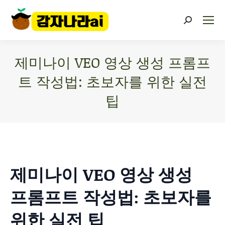
제미나이 VEO 영상 생성 프롬프
트 작성법: 초보자를 위한 실전
팁
You are here:
제미나이 VEO 영상 생성
프롬프트 작성법: 초보자를
위한 실전 팁