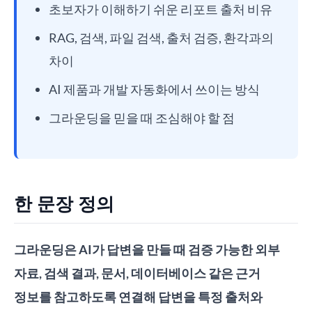
초보자가 이해하기 쉬운 리포트 출처 비유
RAG, 검색, 파일 검색, 출처 검증, 환각과의
차이
AI 제품과 개발 자동화에서 쓰이는 방식
그라운딩을 믿을 때 조심해야 할 점
한 문장 정의
그라운딩은 AI가 답변을 만들 때 검증 가능한 외부
자료, 검색 결과, 문서, 데이터베이스 같은 근거
정보를 참고하도록 연결해 답변을 특정 출처와