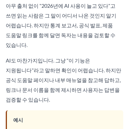
아무 출처 없이 "2026년에 AI 사용이 늘고 있다"고
쓰면 읽는 사람은 그 말이 어디서 나온 것인지 알기
어렵습니다. 하지만 통계 보고서, 공식 발표, 제품
도움말 링크를 함께 달면 독자는 내용을 검토할 수
있습니다.
AI도 마찬가지입니다. 그냥 "이 기능은
지원됩니다"라고 말하면 확인이 어렵습니다. 하지만
공식 도움말 페이지나 내부 매뉴얼을 참고해 답하고,
링크나 문서 이름을 함께 제시하면 사용자는 답변을
검증할 수 있습니다.
예시