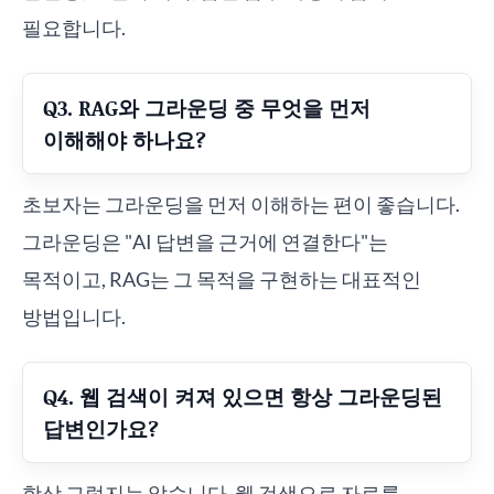
필요합니다.
Q3. RAG와 그라운딩 중 무엇을 먼저
이해해야 하나요?
초보자는 그라운딩을 먼저 이해하는 편이 좋습니다.
그라운딩은 "AI 답변을 근거에 연결한다"는
목적이고, RAG는 그 목적을 구현하는 대표적인
방법입니다.
Q4. 웹 검색이 켜져 있으면 항상 그라운딩된
답변인가요?
항상 그렇지는 않습니다. 웹 검색으로 자료를