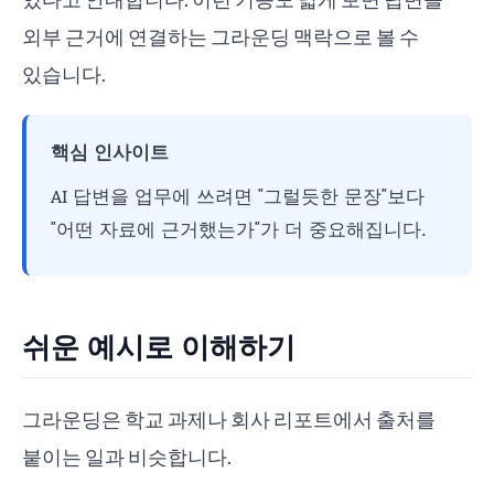
외부 근거에 연결하는 그라운딩 맥락으로 볼 수
있습니다.
핵심 인사이트
AI 답변을 업무에 쓰려면 "그럴듯한 문장"보다
"어떤 자료에 근거했는가"가 더 중요해집니다.
쉬운 예시로 이해하기
그라운딩은 학교 과제나 회사 리포트에서 출처를
붙이는 일과 비슷합니다.