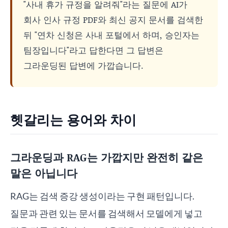
"사내 휴가 규정을 알려줘"라는 질문에 AI가
회사 인사 규정 PDF와 최신 공지 문서를 검색한
뒤 "연차 신청은 사내 포털에서 하며, 승인자는
팀장입니다"라고 답한다면 그 답변은
그라운딩된 답변에 가깝습니다.
헷갈리는 용어와 차이
그라운딩과 RAG는 가깝지만 완전히 같은
말은 아닙니다
RAG는 검색 증강 생성이라는 구현 패턴입니다.
질문과 관련 있는 문서를 검색해서 모델에게 넣고