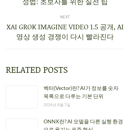
성법: 초보자를 위한 실전 팁
NEXT
XAI GROK IMAGINE VIDEO 1.5 공개, AI
영상 생성 경쟁이 다시 빨라진다
RELATED POSTS
벡터(Vector)란? AI가 정보를 숫자
목록으로 다루는 기본 단위
2026년 8월 7일
ONNX란? AI 모델을 다른 실행 환경
으로 옮기는 표준 형식