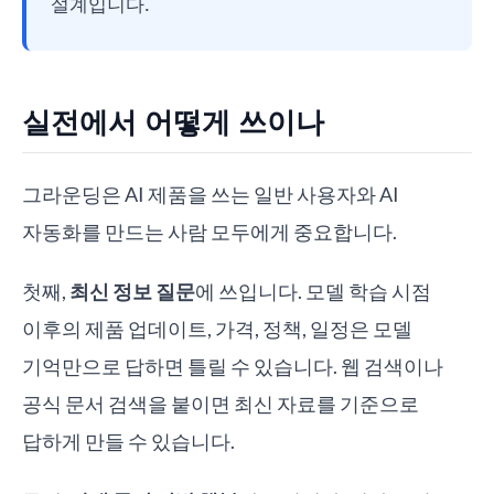
설계입니다.
실전에서 어떻게 쓰이나
그라운딩은 AI 제품을 쓰는 일반 사용자와 AI
자동화를 만드는 사람 모두에게 중요합니다.
첫째,
최신 정보 질문
에 쓰입니다. 모델 학습 시점
이후의 제품 업데이트, 가격, 정책, 일정은 모델
기억만으로 답하면 틀릴 수 있습니다. 웹 검색이나
공식 문서 검색을 붙이면 최신 자료를 기준으로
답하게 만들 수 있습니다.