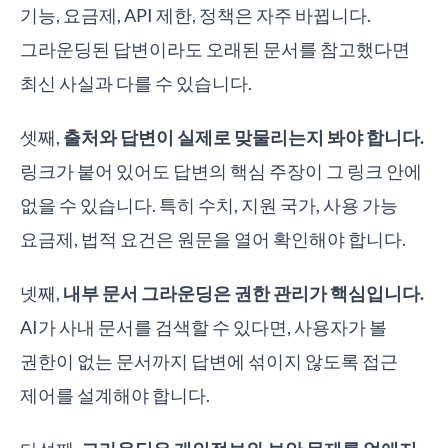
기능, 요금제, API 제한, 정책은 자주 바뀝니다.
그라운딩된 답변이라도 오래된 문서를 참고했다면
최신 사실과 다를 수 있습니다.
셋째,
출처와 답변이 실제로 맞물리는지 봐야 합니다.
링크가 붙어 있어도 답변의 핵심 주장이 그 링크 안에
없을 수 있습니다. 특히 수치, 지원 국가, 사용 가능
요금제, 법적 요건은 원문을 열어 확인해야 합니다.
넷째,
내부 문서 그라운딩은 권한 관리가 핵심입니다.
AI가 사내 문서를 검색할 수 있다면, 사용자가 볼
권한이 없는 문서까지 답변에 섞이지 않도록 접근
제어를 설계해야 합니다.