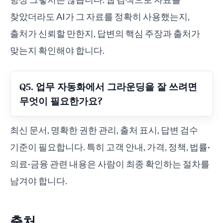
찾았더라도 AI가 그 자료를 정확히 사용했는지,
출처가 신뢰할 만한지, 답변의 핵심 주장과 출처가
맞는지 확인해야 합니다.
Q5. 업무 자동화에서 그라운딩을 잘 쓰려면
무엇이 필요한가요?
최신 문서, 명확한 권한 관리, 출처 표시, 답변 검수
기준이 필요합니다. 특히 고객 안내, 가격, 정책, 법률·
의료·금융 관련 내용은 사람이 최종 확인하는 절차를
남겨야 합니다.
출처