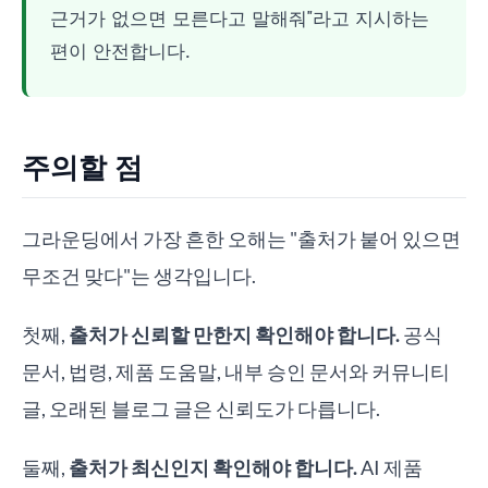
근거가 없으면 모른다고 말해줘"라고 지시하는
편이 안전합니다.
주의할 점
그라운딩에서 가장 흔한 오해는 "출처가 붙어 있으면
무조건 맞다"는 생각입니다.
첫째,
출처가 신뢰할 만한지 확인해야 합니다.
공식
문서, 법령, 제품 도움말, 내부 승인 문서와 커뮤니티
글, 오래된 블로그 글은 신뢰도가 다릅니다.
둘째,
출처가 최신인지 확인해야 합니다.
AI 제품