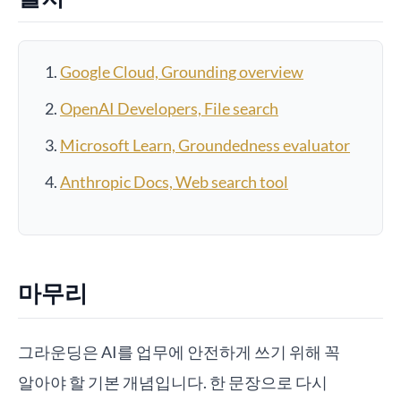
Google Cloud, Grounding overview
OpenAI Developers, File search
Microsoft Learn, Groundedness evaluator
Anthropic Docs, Web search tool
마무리
그라운딩은 AI를 업무에 안전하게 쓰기 위해 꼭
알아야 할 기본 개념입니다. 한 문장으로 다시