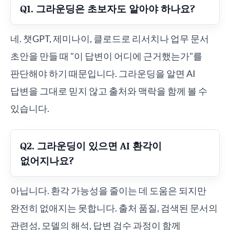
Q1. 그라운딩은 초보자도 알아야 하나요?
네. 챗GPT, 제미나이, 클로드로 리서치나 업무 문서
초안을 만들 때 "이 답변이 어디에 근거했는가"를
판단해야 하기 때문입니다. 그라운딩을 알면 AI
답변을 그대로 믿지 않고 출처와 맥락을 함께 볼 수
있습니다.
Q2. 그라운딩이 있으면 AI 환각이
없어지나요?
아닙니다. 환각 가능성을 줄이는 데 도움은 되지만
완전히 없애지는 못합니다. 출처 품질, 검색된 문서의
관련성, 모델의 해석, 답변 검수 과정이 함께