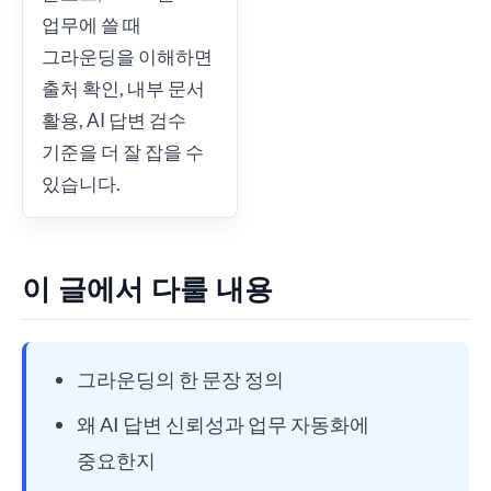
업무에 쓸 때
그라운딩을 이해하면
출처 확인, 내부 문서
활용, AI 답변 검수
기준을 더 잘 잡을 수
있습니다.
이 글에서 다룰 내용
그라운딩의 한 문장 정의
왜 AI 답변 신뢰성과 업무 자동화에
중요한지