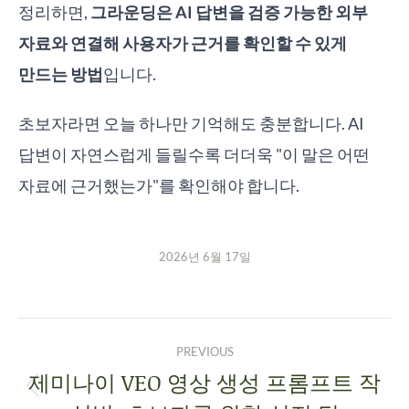
정리하면,
그라운딩은 AI 답변을 검증 가능한 외부
자료와 연결해 사용자가 근거를 확인할 수 있게
만드는 방법
입니다.
초보자라면 오늘 하나만 기억해도 충분합니다. AI
답변이 자연스럽게 들릴수록 더더욱 "이 말은 어떤
자료에 근거했는가"를 확인해야 합니다.
2026년 6월 17일
PREVIOUS
제미나이 VEO 영상 생성 프롬프트 작