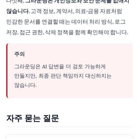
다섯째,
그라운딩은 개인정보와 보안 문제를 없애지
않습니다.
고객 정보, 계약서, 의료·금융 자료처럼
민감한 문서를 연결할 때는 데이터 처리 방식, 로그
저장, 접근 권한, 삭제 정책을 함께 확인해야 합니다.
주의
그라운딩은 AI 답변을 더 검토 가능하게
만들지만, 최종 판단 책임까지 대신하지는
않습니다.
자주 묻는 질문