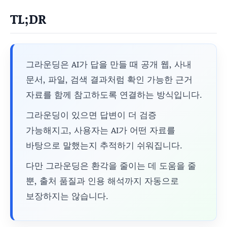
TL;DR
그라운딩은 AI가 답을 만들 때 공개 웹, 사내
문서, 파일, 검색 결과처럼 확인 가능한 근거
자료를 함께 참고하도록 연결하는 방식입니다.
그라운딩이 있으면 답변이 더 검증
가능해지고, 사용자는 AI가 어떤 자료를
바탕으로 말했는지 추적하기 쉬워집니다.
다만 그라운딩은 환각을 줄이는 데 도움을 줄
뿐, 출처 품질과 인용 해석까지 자동으로
보장하지는 않습니다.