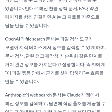
있습니다. 반대로 최신 환불 정책 문서, FAQ, 약관
페이지를 함께 연결하면 AI는 그 자료를 기준으로
답을 만들 수 있습니다.
OpenAI의 file search 문서는 파일 검색 도구가
모델이 지식 베이스에서 정보를 검색할 수 있게 하며,
문서 검색, 관련 청크 재작성, 재순위화 같은 단계를
거쳐 관련 정보를 가져온다고 설명합니다. 즉 AI에게
"이 파일 묶음 안에서 근거를 찾아 답하라"는 흐름을
만들 수 있습니다.
Anthropic의 web search 문서는 Claude가 웹에서
최신 정보를 검색하고, 답변에 직접 출처를 제공할 수
있다고 안내합니다. 이런 기능도 넓게 보면 답변을