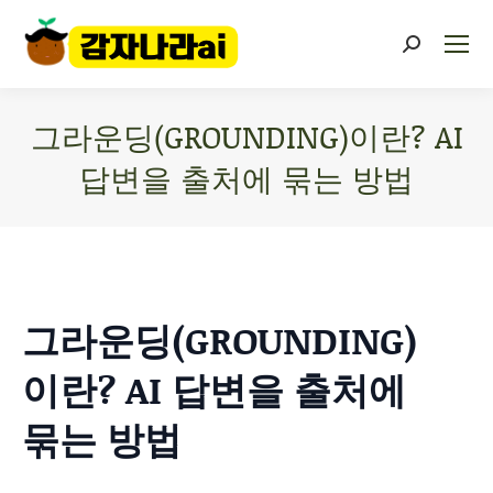
그라운딩(GROUNDING)이란? AI
답변을 출처에 묶는 방법
You are here:
그라운딩(GROUNDING)
이란? AI 답변을 출처에
묶는 방법