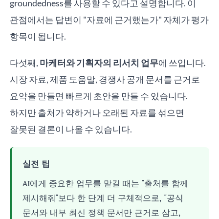
groundedness를 사용할 수 있다고 설명합니다. 이
관점에서는 답변이 "자료에 근거했는가" 자체가 평가
항목이 됩니다.
다섯째,
마케터와 기획자의 리서치 업무
에 쓰입니다.
시장 자료, 제품 도움말, 경쟁사 공개 문서를 근거로
요약을 만들면 빠르게 초안을 만들 수 있습니다.
하지만 출처가 약하거나 오래된 자료를 섞으면
잘못된 결론이 나올 수 있습니다.
실전 팁
AI에게 중요한 업무를 맡길 때는 "출처를 함께
제시해줘"보다 한 단계 더 구체적으로, "공식
문서와 내부 최신 정책 문서만 근거로 삼고,