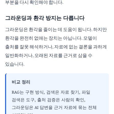
부분을 다시 확인해야 합니다.
그라운딩과 환각 방지는 다릅니다
그라운딩은 환각을 줄이는 데 도움이 됩니다. 하지만
환각을 완전히 없애는 장치는 아닙니다. 모델이
출처를 잘못 해석하거나, 자료에 없는 결론을 과하게
일반화하거나, 오래된 자료를 근거로 삼을 수
있습니다.
비교 정리
RAG는 구현 방식, 검색은 자료 찾기, 파일
검색은 도구, 출처 검증은 사람의 확인,
그라운딩은 AI 답변을 근거 자료에 묶는 전체