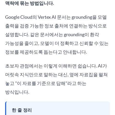
맥락에 묶는 방법입니다.
Google Cloud의 Vertex AI 문서는 grounding을 모델
출력을 검증 가능한 정보 출처에 연결하는 방식으로
설명합니다. 같은 문서에서는 grounding이 환각
가능성을 줄이고, 모델이 더 정확하고 신뢰할 수 있는
정보를 제공하도록 돕는다고 안내합니다.
초보자 관점에서는 이렇게 이해하면 쉽습니다. AI가
머릿속 지식만으로 말하는 대신, 옆에 자료집을 펼쳐
놓고 "이 자료를 기준으로 답해"라고 하는
방식입니다.
한 줄 정리