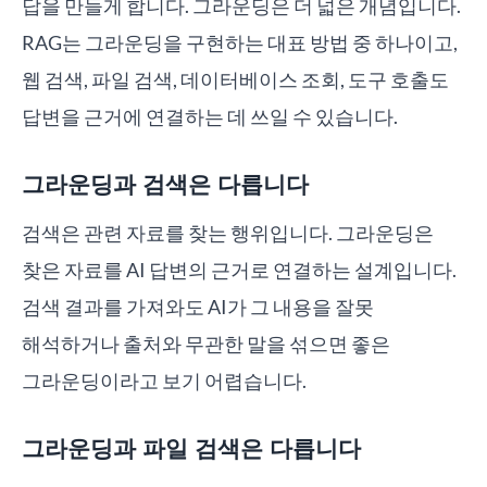
답을 만들게 합니다. 그라운딩은 더 넓은 개념입니다.
RAG는 그라운딩을 구현하는 대표 방법 중 하나이고,
웹 검색, 파일 검색, 데이터베이스 조회, 도구 호출도
답변을 근거에 연결하는 데 쓰일 수 있습니다.
그라운딩과 검색은 다릅니다
검색은 관련 자료를 찾는 행위입니다. 그라운딩은
찾은 자료를 AI 답변의 근거로 연결하는 설계입니다.
검색 결과를 가져와도 AI가 그 내용을 잘못
해석하거나 출처와 무관한 말을 섞으면 좋은
그라운딩이라고 보기 어렵습니다.
그라운딩과 파일 검색은 다릅니다