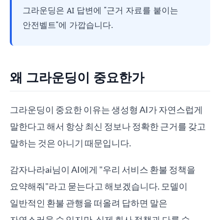
그라운딩은 AI 답변에 "근거 자료를 붙이는
안전벨트"에 가깝습니다.
왜 그라운딩이 중요한가
그라운딩이 중요한 이유는 생성형 AI가 자연스럽게
말한다고 해서 항상 최신 정보나 정확한 근거를 갖고
말하는 것은 아니기 때문입니다.
감자나라ai님이 AI에게 "우리 서비스 환불 정책을
요약해줘"라고 묻는다고 해보겠습니다. 모델이
일반적인 환불 관행을 떠올려 답하면 말은
자연스러울 수 있지만, 실제 회사 정책과 다를 수