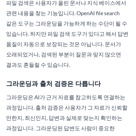
파일 검색은 사용자가 올린 문서나 지식 베이스에서
관련 내용을 찾는 기능입니다. OpenAI file search
같은 도구는 그라운딩을 가능하게 하는 수단이 될 수
있습니다. 하지만 파일 검색 도구가 있다고 해서 답변
품질이 자동으로 보장되는 것은 아닙니다. 문서가
오래되었거나, 검색된 부분이 질문과 맞지 않으면
결과도 흔들릴 수 있습니다.
그라운딩과 출처 검증은 다릅니다
그라운딩은 AI가 근거 자료를 참고하도록 연결하는
과정입니다. 출처 검증은 사용자가 그 자료가 신뢰할
만한지, 최신인지, 답변과 실제로 맞는지 확인하는
과정입니다. 그라운딩된 답변도 사람이 중요한