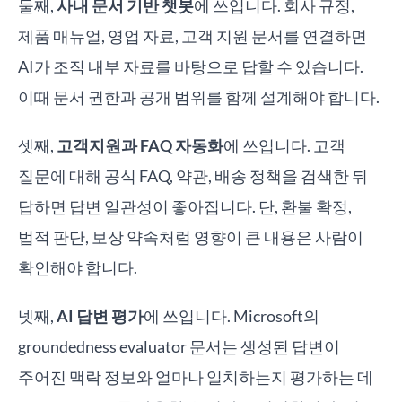
둘째,
사내 문서 기반 챗봇
에 쓰입니다. 회사 규정,
제품 매뉴얼, 영업 자료, 고객 지원 문서를 연결하면
AI가 조직 내부 자료를 바탕으로 답할 수 있습니다.
이때 문서 권한과 공개 범위를 함께 설계해야 합니다.
셋째,
고객지원과 FAQ 자동화
에 쓰입니다. 고객
질문에 대해 공식 FAQ, 약관, 배송 정책을 검색한 뒤
답하면 답변 일관성이 좋아집니다. 단, 환불 확정,
법적 판단, 보상 약속처럼 영향이 큰 내용은 사람이
확인해야 합니다.
넷째,
AI 답변 평가
에 쓰입니다. Microsoft의
groundedness evaluator 문서는 생성된 답변이
주어진 맥락 정보와 얼마나 일치하는지 평가하는 데