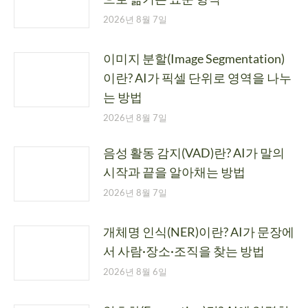
2026년 8월 7일
이미지 분할(Image Segmentation)
이란? AI가 픽셀 단위로 영역을 나누
는 방법
2026년 8월 7일
음성 활동 감지(VAD)란? AI가 말의
시작과 끝을 알아채는 방법
2026년 8월 7일
개체명 인식(NER)이란? AI가 문장에
서 사람·장소·조직을 찾는 방법
2026년 8월 6일