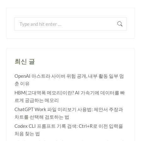
최신 글
OpenAI 아스트라 사이버 위험 공개, 내부 활동 일부 멈
춘 이유
HBM(고대역폭 메모리)이란? AI 가속기에 데이터를 빠
르게 공급하는 메모리
ChatGPT Work 파일 미리보기 사용법: 제안서 주장과
차트를 선택해 검토하는 법
Codex CLI 프롬프트 기록 검색: Ctrl+R로 이전 입력을
처음 찾는 법