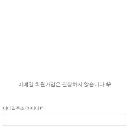
이메일 회원가입은 권장하지 않습니다 😀
이메일주소 (아이디)
*