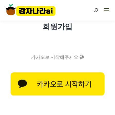
회원가입
카카오로 시작해주세요 😀