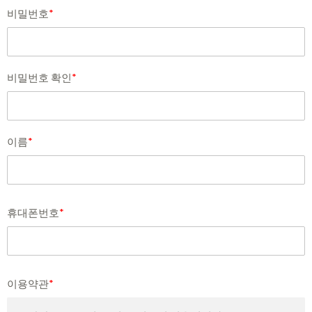
비밀번호
*
비밀번호 확인
*
이름
*
휴대폰번호
*
이용약관
*