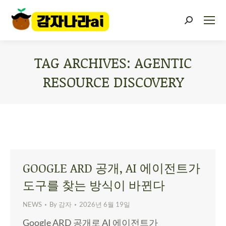
TAG ARCHIVES:
AGENTIC
RESOURCE DISCOVERY
You are here:
GOOGLE ARD 공개, AI 에이전트가
도구를 찾는 방식이 바뀐다
NEWS
By
감자
2026년 6월 19일
Google ARD 공개로 AI 에이전트가