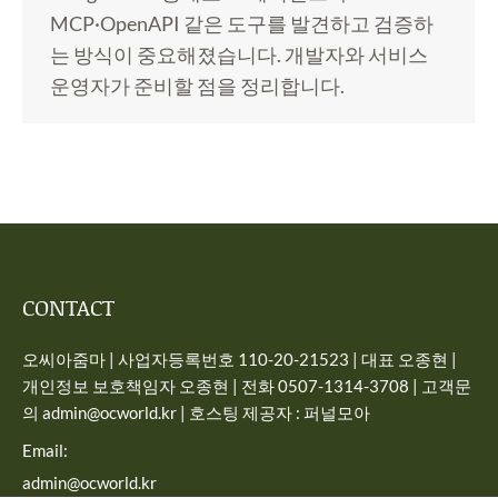
MCP·OpenAPI 같은 도구를 발견하고 검증하
는 방식이 중요해졌습니다. 개발자와 서비스
운영자가 준비할 점을 정리합니다.
CONTACT
오씨아줌마 | 사업자등록번호 110-20-21523 | 대표 오종현 |
개인정보 보호책임자 오종현 | 전화 0507-1314-3708 | 고객문
의 admin@ocworld.kr | 호스팅 제공자 : 퍼널모아
Email:
admin@ocworld.kr