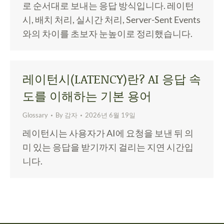
로 순서대로 보내는 응답 방식입니다. 레이턴
시, 배치 처리, 실시간 처리, Server-Sent Events
와의 차이를 초보자 눈높이로 정리했습니다.
레이턴시(LATENCY)란? AI 응답 속
도를 이해하는 기본 용어
Glossary
By
감자
2026년 6월 19일
레이턴시는 사용자가 AI에 요청을 보낸 뒤 의
미 있는 응답을 받기까지 걸리는 지연 시간입
니다.