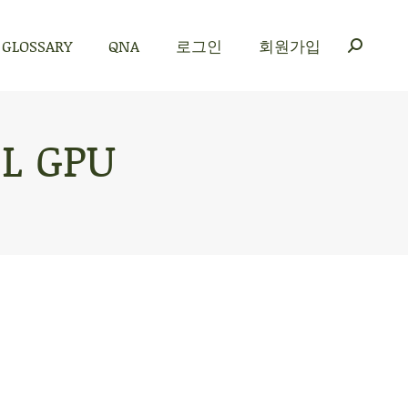
GLOSSARY
QNA
로그인
회원가입
GLOSSARY
QNA
로그인
회원가입
L GPU