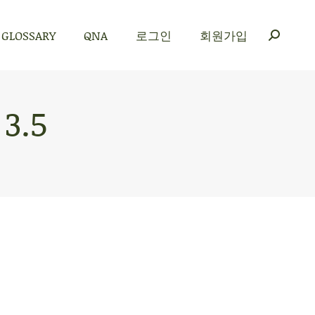
GLOSSARY
QNA
로그인
회원가입
GLOSSARY
QNA
로그인
회원가입
3.5