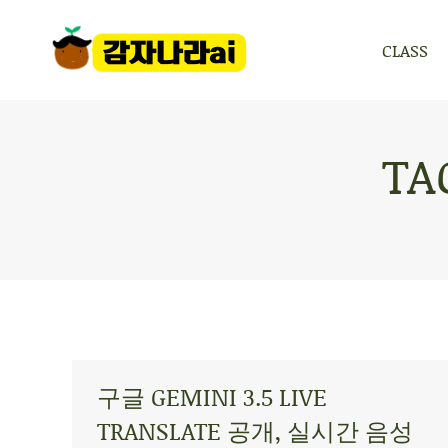
CLASS
CLASS
TA
구글 GEMINI 3.5 LIVE
TRANSLATE 공개, 실시간 음성