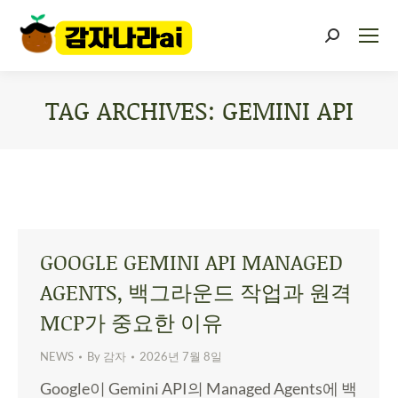
TAG ARCHIVES:
GEMINI API
You are here:
GOOGLE GEMINI API MANAGED
AGENTS, 백그라운드 작업과 원격
MCP가 중요한 이유
NEWS
By
감자
2026년 7월 8일
Google이 Gemini API의 Managed Agents에 백