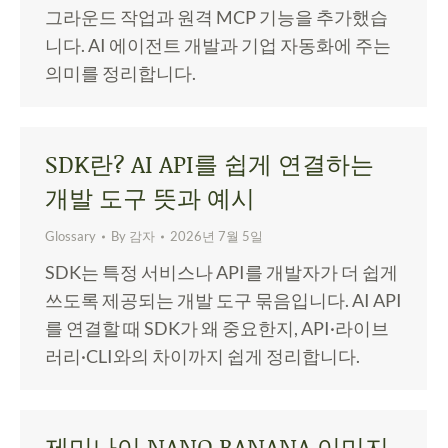
그라운드 작업과 원격 MCP 기능을 추가했습
니다. AI 에이전트 개발과 기업 자동화에 주는
의미를 정리합니다.
SDK란? AI API를 쉽게 연결하는
개발 도구 뜻과 예시
Glossary
By
감자
2026년 7월 5일
SDK는 특정 서비스나 API를 개발자가 더 쉽게
쓰도록 제공되는 개발 도구 묶음입니다. AI API
를 연결할 때 SDK가 왜 중요한지, API·라이브
러리·CLI와의 차이까지 쉽게 정리합니다.
제미나이 NANO BANANA 이미지