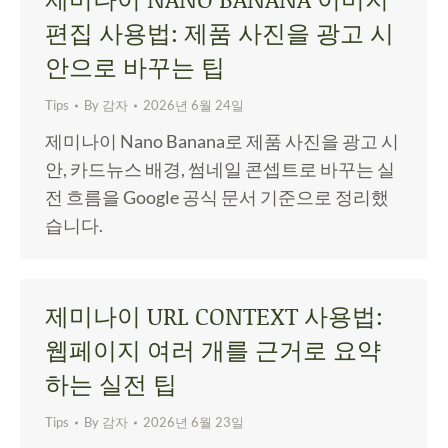
편집 사용법: 제품 사진을 광고 시
안으로 바꾸는 팁
Tips
By
감자
2026년 6월 24일
제미나이 Nano Banana로 제품 사진을 광고 시
안, 카드뉴스 배경, 썸네일 콘셉트로 바꾸는 실
전 흐름을 Google 공식 문서 기준으로 정리했
습니다.
제미나이 URL CONTEXT 사용법:
웹페이지 여러 개를 근거로 요약
하는 실전 팁
Tips
By
감자
2026년 6월 23일