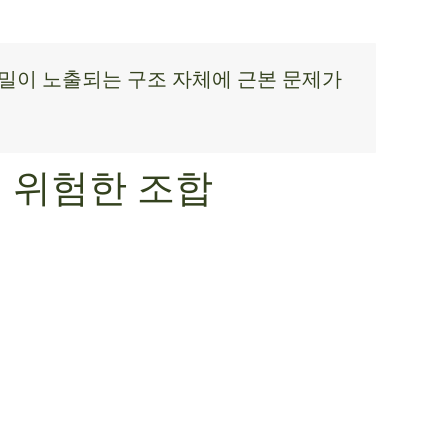
기밀이 노출되는 구조 자체에 근본 문제가
의 위험한 조합