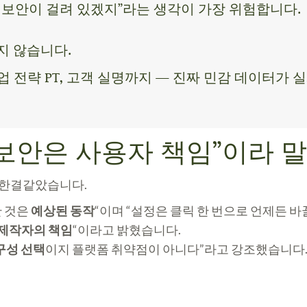
 보안이 걸려 있겠지”라는 생각이 가장 위험합니다.
지 않습니다.
기업 전략 PT, 고객 실명까지 — 진짜 민감 데이터
 “보안은 사용자 책임”이라 
은 한결같았습니다.
한 것은
예상된 동작
“이며 “설정은 클릭 한 번으로 언제든 바
제작자의 책임
“이라고 밝혔습니다.
구성 선택
이지 플랫폼 취약점이 아니다”라고 강조했습니다