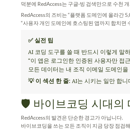
덕분에 RedAccess는 구글·빙 검색만으로 수천
RedAccess의 즈비는 “플랫폼 도메인에 올라간 
“사용자 개인 도메인에 호스팅된 앱까지 합치면
✅ 실전 팁
AI 코딩 도구를 쓸 때 반드시 이렇게 말
“이 앱은 로그인한 인증된 사용자만 접근
모든 데이터는 내 조직 이메일 도메인을 가
💡 이 섹션 한 줄
: AI는 시키는 일만 
🛡️ 바이브코딩 시대의
RedAccess의 발견은 단순한 경고가 아닙니다.
바이브코딩을 쓰는 모든 조직이 지금 당장 점검