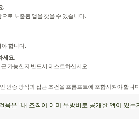
요.
으로 노출된 앱을 찾을 수 있습니다.
해야 합니다.
하세요.
 접근 가능한지 반드시 테스트하십시오.
적인 인증 방식과 접근 조건을 프롬프트에 포함시켜야 합니다
 걸음은 “내 조직이 이미 무방비로 공개한 앱이 있는