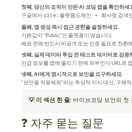
첫째, 당신의 조직이 만든 AI 코딩 앱을 확인하세
구글에서
검색만
site:플랫폼도메인 + 회사명
둘째, 앱 생성 즉시 접근 권한을 설정하세요.
기본값이 “Public”인 플랫폼이 많습니다.
배포 전에 반드시 비공개 또는 인증 필요로 전환
셋째, 실제 데이터 투입 전 테스트 데이터로 검증
민감 정보를 앱에 올리기 전에 외부인이 URL로
넷째, AI에게 명시적으로 보안을 요구하세요.
“보안을 적용해줘”라는 추상적 지시 대신, 구체
💡 이 섹션 한 줄
: 바이브코딩 보안의 첫
❓ 자주 묻는 질문