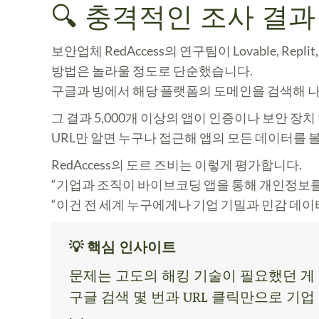
🔍 충격적인 조사 결과
보안업체 RedAccess의 연구팀이 Lovable, Rep
방법은 놀라울 정도로 단순했습니다.
구글과 빙에서 해당 플랫폼의 도메인을 검색해 나
그 결과
5,000개 이상
의 앱이 인증이나 보안 장치
URL만 알면 누구나 접근해 앱의 모든 데이터를 
RedAccess의 도르 즈비는 이렇게 평가합니다.
“기업과 조직이 바이브코딩 앱을 통해 개인정보를
“이건 전 세계 누구에게나 기업 기밀과 민감 데이
💡 핵심 인사이트
문제는 고도의 해킹 기술이 필요했던 게
구글 검색 몇 번과 URL 클릭만으로 기