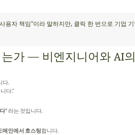
“사용자 책임”이라 말하지만, 클릭 한 번으로 기업 
지는가 — 비엔지니어와 AI
니다.
니다.”
다”
라는 것입니다.
 도메인에서 호스팅
합니다.