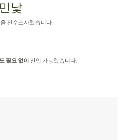
 민낯
어진 웹앱을 전수조사했습니다.
도 필요 없이
진입 가능했습니다.