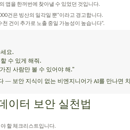
 개의 앱을 한꺼번에 찾아낼 수 있었던 것입니다.
5,000건은 빙산의 일각일 뿐”이라고 경고합니다.
수천 건이 추가로 노출 중일 가능성이 높습니다
“.
하세요.
할 수 있게 해줘.
진 사람만 볼 수 있어야 해.”
합니다 — 보안 지식이 없는 비엔지니어가 AI를 만나면
 데이터 보안 실천법
해야 할 체크리스트입니다.