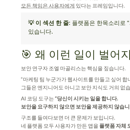
모든 책임은 사용자에게
있다는 프레임입니다.
💡 이 섹션 한 줄
: 플랫폼은 한목소리로 
있습니다.
🎯 왜 이런 일이 벌어
보안 연구자 조엘 마골리스는 핵심을 짚습니다.
“마케팅 팀 누군가가 웹사이트를 만들고 싶어 합
그들은 엔지니어도 아니고 보안 지식도 거의 없습
AI 코딩 도구는
“당신이 시키는 일을 합니다.
보안을 요구하지 않으면 보안을 제공하지 않습니
구조를 들여다보면 더 큰 문제가 보입니다.
네 플랫폼 모두 사용자가 만든 앱을
플랫폼 자체