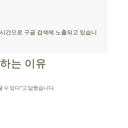
가 실시간으로 구글 검색에 노출되고 있습니
말하는 이유
꿀 수 있다”고 답했습니다.
.