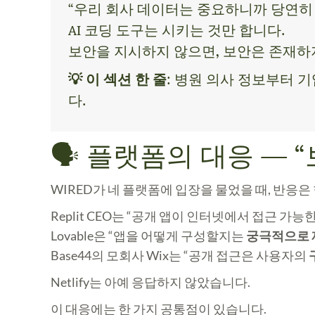
“우리 회사 데이터는 중요하니까 당연히
AI 코딩 도구는 시키는 것만 합니다.
보안을 지시하지 않으면, 보안은 존재하
💡 이 섹션 한 줄
: 병원 의사 정보부터 
다.
🗣️ 플랫폼의 대응 —
WIRED가 네 플랫폼에 입장을 물었을 때, 반응
Replit CEO는 “공개 앱이 인터넷에서 접근 가능
Lovable은 “앱을 어떻게 구성할지는
궁극적으로 
Base44의 모회사 Wix는 “공개 접근은 사용자의
Netlify는 아예 응답하지 않았습니다.
이 대응에는 한 가지 공통점이 있습니다.