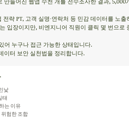
도구로 만들어진 웹앱 수천 개를 전수조사한 결과, 5,0
기업 전략 PT, 고객 실명·연락처 등 민감 데이터를 노
는 입장이지만, 비엔지니어 직원이 클릭 몇 번으로 
 있어 누구나 접근 가능한 상태입니다.
데이터 보안 실천법을 정리합니다.
용
 민낯
실태
말하는 이유
의 위험한 조합