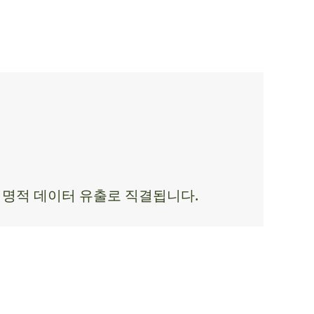
 치명적 데이터 유출로 직결됩니다.