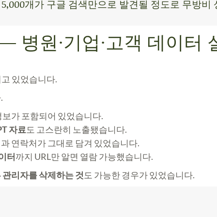
 앱 5,000개가 구글 검색만으로 발견될 정도로 무방
 — 병원·기업·고객 데이터 
내고 있었습니다.
.
정보가 포함되어 있었습니다.
PT 자료
도 고스란히 노출됐습니다.
과 연락처
가 그대로 담겨 있었습니다.
데이터
까지 URL만 알면 열람 가능했습니다.
 관리자를 삭제하는 것
도 가능한 경우가 있었습니다.