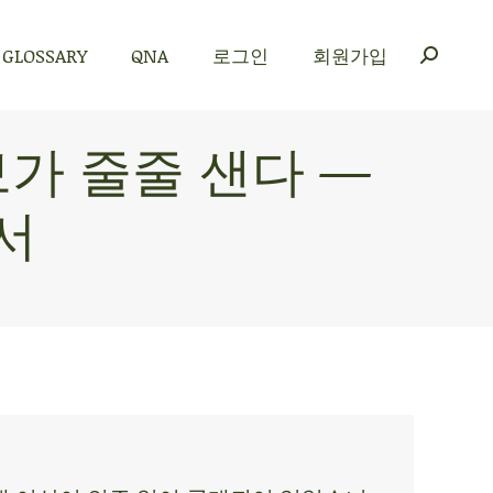
GLOSSARY
QNA
로그인
회원가입
GLOSSARY
QNA
로그인
회원가입
보가 줄줄 샌다 —
고서