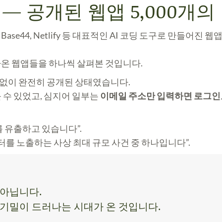
 — 공개된 웹앱 5,000개의
lit, Base44, Netlify 등 대표적인 AI 코딩 도구로 만들
온 웹앱들을 하나씩 살펴본 것입니다.
 없이 완전히 공개된 상태였습니다.
볼 수 있었고, 심지어 일부는
이메일 주소만 입력하면 로그인
 유출하고 있습니다”.
터를 노출하는 사상 최대 규모 사건 중 하나입니다”.
 아닙니다.
업 기밀이 드러나는 시대가 온 것입니다.