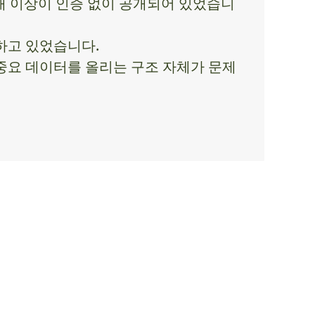
00개 이상이 인증 없이 공개되어 있었습니
출하고 있었습니다.
중요 데이터를 올리는 구조 자체가 문제