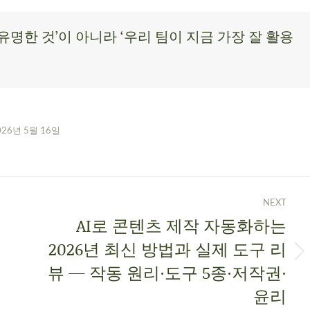
유명한 것’이 아니라 ‘우리 팀이 지금 가장 잘 활용
026년 5월 16일
NEXT
AI로 콘텐츠 제작 자동화하는
2026년 최신 방법과 실제 도구 리
뷰 — 작동 원리·도구 5종·저작권·
윤리