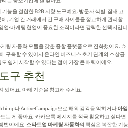
하려는 중소기업에 잘 맞아요.
 기능을 결합한 B2B 지향 도구예요. 방문자 식별, 잠재 고
에, 기업 간 거래에서 긴 구매 사이클을 정교하게 관리할
, 영업·마케팅 협업이 중요한 조직이라면 강력한 선택지입니
마케팅 자동화 모듈을 갖춘 종합 플랫폼으로 진화했어요. 쇼
 번에 구축할 수 있어서 온라인 비즈니스 초기 단계의 소상공
도 쉽게 시작할 수 있다는 점이 가장 큰 매력이에요.
 도구 추천
려 있어요. 아래 기준을 참고해 주세요.
imp나 ActiveCampaign으로 해외 감각을 익히거나
아임
만드는 게 좋아요. 카카오톡 메시지를 적극 활용하고 싶다면
 방법이에요.
스타트업 마케팅 자동화
의 핵심은 복잡한 기