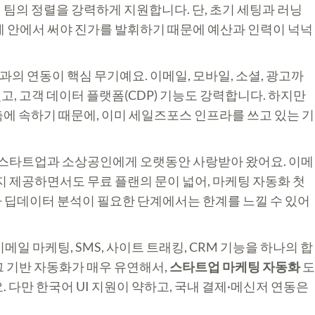
팀의 정렬을 강력하게 지원합니다. 단, 초기 세팅과 러닝
ud 생태계 안에서 써야 진가를 발휘하기 때문에 예산과 인력이 넉넉
과의 연동이 핵심 무기예요. 이메일, 모바일, 소셜, 광고까
, 고객 데이터 플랫폼(CDP) 기능도 강력합니다. 하지만
에 속하기 때문에, 이미 세일즈포스 인프라를 쓰고 있는 기
 스타트업과 소상공인에게 오랫동안 사랑받아 왔어요. 이메
지 제공하면서도 무료 플랜의 문이 넓어, 마케팅 자동화 첫
 딥데이터 분석이 필요한 단계에서는 한계를 느낄 수 있어
메일 마케팅, SMS, 사이트 트래킹, CRM 기능을 하나의 합
그 기반 자동화가 매우 유연해서,
스타트업 마케팅 자동화
도
 다만 한국어 UI 지원이 약하고, 국내 결제·메신저 연동은