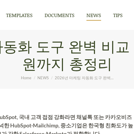
TEMPLATES
DOCUMENTS
NEWS
TIPS
TEMPLATES
DOCUMENTS
NEWS
TIPS
자동화 도구 완벽 비교
원까지 총정리
You are here:
Home
NEWS
2026년 마케팅 자동화 도구 완벽…
bSpot, 국내 고객 접점 강화라면 채널톡 또는 카카오비즈
HubSpot·Mailchimp, 중소기업은 한국형 친화도가 높
 Salesforce·Marketo가 적합합니다.