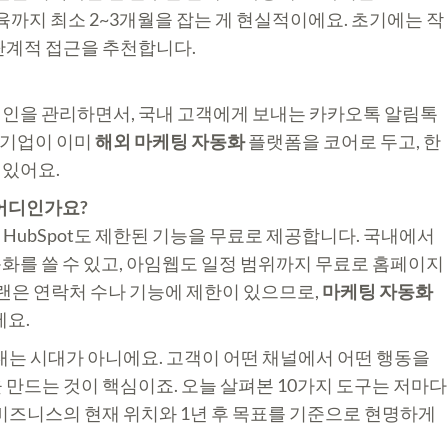
 교육까지 최소 2~3개월을 잡는 게 현실적이에요. 초기에는 작
단계적 접근을 추천합니다.
캠페인을 관리하면서, 국내 고객에게 보내는 카카오톡 알림톡
 기업이 이미
해외 마케팅 자동화
플랫폼을 코어로 두고, 한
 있어요.
 어디인가요?
고, HubSpot도 제한된 기능을 무료로 제공합니다. 국내에서
화를 쓸 수 있고, 아임웹도 일정 범위까지 무료로 홈페이지
플랜은 연락처 수나 기능에 제한이 있으므로,
마케팅 자동화
세요.
 대는 시대가 아니에요. 고객이 어떤 채널에서 어떤 행동을
 만드는 것이 핵심이죠. 오늘 살펴본 10가지 도구는 저마다
 비즈니스의 현재 위치와 1년 후 목표를 기준으로 현명하게