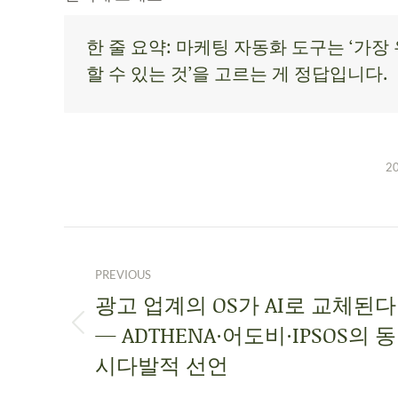
한 줄 요약: 마케팅 자동화 도구는 ‘가장 
할 수 있는 것’을 고르는 게 정답입니다.
2
PREVIOUS
광고 업계의 OS가 AI로 교체된다
— ADTHENA·어도비·IPSOS의 동
시다발적 선언