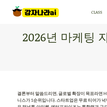
CLASS
CLASS
2026년 마케팅 
결론부터 말씀드리면, 글로벌 확장이 목표라면 Hu
니스가 1순위입니다. 스타트업은 무료 티어가 넉넉한 
은 채널톡·아임웹, 엔터프라이즈는 통합력과 규모가 강한