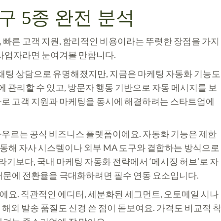
구 5종 완전 분석
 빠른 고객 지원, 합리적인 비용이라는 뚜렷한 장점을 가지
 사업자라면 눈여겨볼 만합니다.
 내 채팅 상담으로 유명해졌지만, 지금은 마케팅 자동화 기능도
에 관리할 수 있고, 방문자 행동 기반으로 자동 메시지를 보
로 고객 지원과 마케팅을 동시에 해결하려는 스타트업에
아우르는 공식 비즈니스 플랫폼이에요. 자동화 기능은 제한
연동해 자사 시스템이나 외부 MA 도구와 결합하는 방식으로
구라기보다, 국내 마케팅 자동화 전략에서 ‘메시징 허브’로 자
때문에 전환율을 극대화하려면 필수 연동 요소입니다.
에요. 직관적인 에디터, 세분화된 세그먼트, 오토메일 시나
 해외 발송 품질도 신경 쓴 점이 돋보여요. 가격도 비교적 