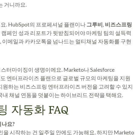
는 거니까요.
. HubSpot의 프로페셔널 플랜이나
그루비
,
비즈스프링
화, 캠페인 성과 리포트가 뒷받침되어야 마케팅 팀의 설득력
, 이메일과 카카오톡을 넘나드는 멀티채널 자동화를 구현
스터마이징이 생명이에요. Marketo나 Salesforce
ubSpot도 엔터프라이즈 플랜으로 글로벌 규모의 마케팅을 지원
 지원하는 비즈스프링 엔터프라이즈 버전을 고려할 수 있지
 국내 채널 연동을 덧붙이는 하이브리드 전략을 택해요.
팅 자동화 FAQ
리나요?
인을 시작하는 건 일주일 안에도 가능해요. 하지만 Marketo