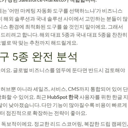
에는 ‘어떤 마케팅 자동화 도구를 선택하느냐’가 비즈니스
특히 해외 솔루션과 국내 솔루션 사이에서 고민하는 분들이 많
니스 환경에 최적화된 도구를 쓸 것인지 말이에요. 그래서
드리려고 합니다. 해외 대표 5종과 국내 대표 5종을 찬찬히
별로 딱 맞는 추천까지 해드릴게요.
구 5종 완전 분석
보여요. 글로벌 비즈니스를 염두에 둔다면 반드시 검토해야
허브뿐 아니라 세일즈, 서비스, CMS까지 통합되어 있어 단
화할 수 있어요. 최근
HubSpot 한국
사용자를 위한 한글 
 많이 낮아졌습니다. 다만 기능이 많아질수록 비용이 빠르게
터 점진적으로 확장하는 전략이 좋아요.
 독보적이에요. 정교한 리드 스코어링, 복잡한 드립 캠페인,