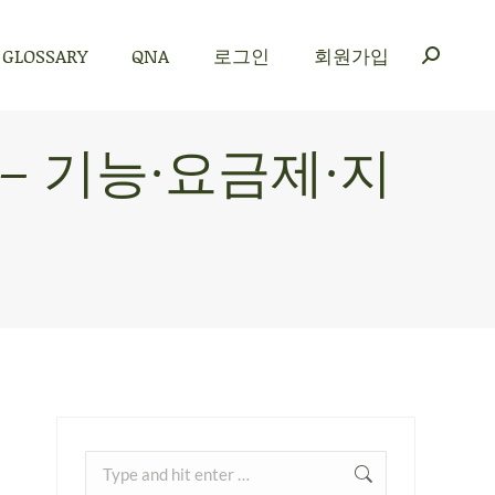
GLOSSARY
QNA
로그인
회원가입
GLOSSARY
QNA
로그인
회원가입
 – 기능·요금제·지