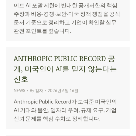
이트 AI 포괄 제한에 반대한 공개서한의 핵심
주장과 비용·경쟁·보안·미국 정책 쟁점을 공식
문서 기준으로 정리하고 기업이 확인할 실무
관전 포인트를 짚습니다.
ANTHROPIC PUBLIC RECORD 공
개, 미국인이 AI를 믿지 않는다는
신호
NEWS
By
감자
2026년 6월 16일
Anthropic Public Record가 보여준 미국인의
AI 기대와 불안, 일자리 우려, 규제 요구, 기업
신뢰 문제를 핵심 수치로 정리합니다.