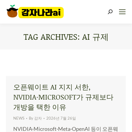
TAG ARCHIVES:
AI 규제
You are here:
오픈웨이트 AI 지지 서한,
NVIDIA·MICROSOFT가 규제보다
개방을 택한 이유
NEWS
By
감자
2026년 7월 26일
NVIDIA·Microsoft·Meta·OpenAI 등이 오픈웨