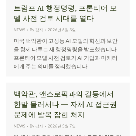
트럼프 AI 행정명령, 프론티어 모
델 사전 검토 시대를 열다
NEWS
By
감자
2026년 6월 3일
미국 백악관이 고성능 AI 모델의 혁신과 보안
을 함께 다루는 새 행정명령을 발표했습니다.
프론티어 모델 사전 검토가 AI 기업과 마케터
에게 주는 의미를 정리했습니다.
백악관, 앤스로픽과의 갈등에서
한발 물러서나 — 자체 AI 접근권
문제에 발목 잡힌 처지
NEWS
By
감자
2026년 5월 7일