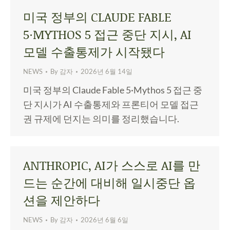
미국 정부의 CLAUDE FABLE
5·MYTHOS 5 접근 중단 지시, AI
모델 수출통제가 시작됐다
NEWS
By
감자
2026년 6월 14일
미국 정부의 Claude Fable 5·Mythos 5 접근 중
단 지시가 AI 수출통제와 프론티어 모델 접근
권 규제에 던지는 의미를 정리했습니다.
ANTHROPIC, AI가 스스로 AI를 만
드는 순간에 대비해 일시중단 옵
션을 제안하다
NEWS
By
감자
2026년 6월 6일