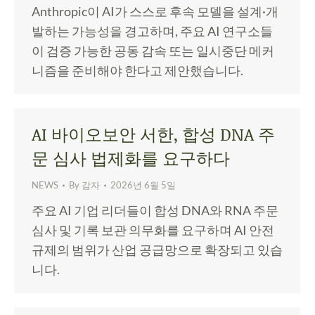
Anthropic이 AI가 스스로 후속 모델을 설계·개
발하는 가능성을 경고하며, 주요 AI 연구소들
이 검증 가능한 공동 감속 또는 일시중단 메커
니즘을 준비해야 한다고 제안했습니다.
AI 바이오보안 서한, 합성 DNA 주
문 심사 법제화를 요구하다
NEWS
By
감자
2026년 6월 5일
주요 AI 기업 리더들이 합성 DNA와 RNA 주문
심사 및 기록 보관 의무화를 요구하며 AI 안전
규제의 범위가 산업 공급망으로 확장되고 있습
니다.