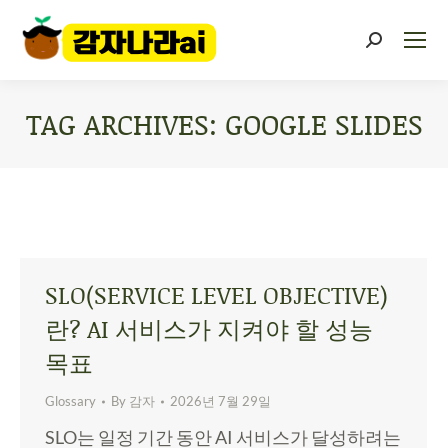
TAG ARCHIVES:
GOOGLE SLIDES
You are here:
SLO(SERVICE LEVEL OBJECTIVE)
란? AI 서비스가 지켜야 할 성능
목표
Glossary
By
감자
2026년 7월 29일
SLO는 일정 기간 동안 AI 서비스가 달성하려는