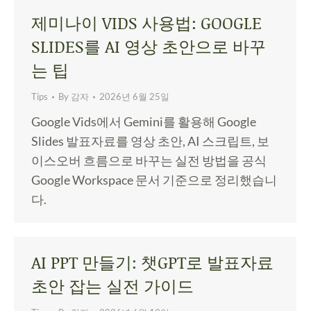
제미나이 VIDS 사용법: GOOGLE
SLIDES를 AI 영상 초안으로 바꾸
는 팁
Tips
By
감자
2026년 6월 25일
Google Vids에서 Gemini를 활용해 Google
Slides 발표자료를 영상 초안, AI 스크립트, 보
이스오버 흐름으로 바꾸는 실전 방법을 공식
Google Workspace 문서 기준으로 정리했습니
다.
AI PPT 만들기: 챗GPT로 발표자료
초안 잡는 실전 가이드