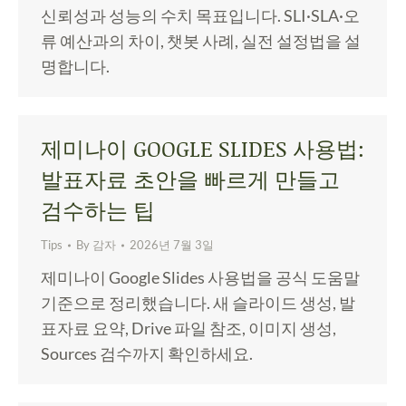
신뢰성과 성능의 수치 목표입니다. SLI·SLA·오
류 예산과의 차이, 챗봇 사례, 실전 설정법을 설
명합니다.
제미나이 GOOGLE SLIDES 사용법:
발표자료 초안을 빠르게 만들고
검수하는 팁
Tips
By
감자
2026년 7월 3일
제미나이 Google Slides 사용법을 공식 도움말
기준으로 정리했습니다. 새 슬라이드 생성, 발
표자료 요약, Drive 파일 참조, 이미지 생성,
Sources 검수까지 확인하세요.