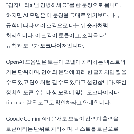
"감자나라ai님 안녕하세요"를 한 문장으로 봅니다.
하지만 AI 모델은 이 문장을 그대로 읽기보다, 내부
규칙에 따라 여러 조각으로 나눈 뒤 숫자처럼
처리합니다. 이 조각이
토큰
이고, 조각을 나누는
규칙과 도구가
토크나이저
입니다.
OpenAI 도움말은 토큰이 모델이 처리하는 텍스트의
기본 단위이며, 언어와 문맥에 따라 한 글자처럼 짧을
수도 있고 단어처럼 길 수도 있다고 설명합니다. 또한
정확한 토큰 수는 대상 모델에 맞는 토크나이저나
tiktoken 같은 도구로 확인하라고 안내합니다.
Google Gemini API 문서도 모델이 입력과 출력을
토큰이라는 단위로 처리하며, 텍스트를 토큰으로