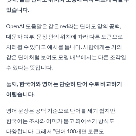
있습니다.
OpenAI 도움말은 같은 red라는 단어도 앞의 공백,
대문자 여부, 문장 안의 위치에 따라 다른 토큰으로
처리될 수 있다고 예시를 듭니다. 사람에게는 거의
같은 단어처럼 보여도 모델 내부에서는 다른 조각일
수 있다는 뜻입니다.
둘째,
한국어와 영어는 단순히 단어 수로 비교하기
어렵습니다.
영어 문장은 공백 기준으로 단어를 세기 쉽지만,
한국어는 조사와 어미가 붙고 띄어쓰기 방식도
다양합니다. 그래서 "단어 100개면 토큰도