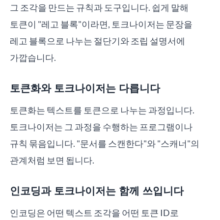
그 조각을 만드는 규칙과 도구입니다. 쉽게 말해
토큰이 "레고 블록"이라면, 토크나이저는 문장을
레고 블록으로 나누는 절단기와 조립 설명서에
가깝습니다.
토큰화와 토크나이저는 다릅니다
토큰화는 텍스트를 토큰으로 나누는 과정입니다.
토크나이저는 그 과정을 수행하는 프로그램이나
규칙 묶음입니다. "문서를 스캔한다"와 "스캐너"의
관계처럼 보면 됩니다.
인코딩과 토크나이저는 함께 쓰입니다
인코딩은 어떤 텍스트 조각을 어떤 토큰 ID로