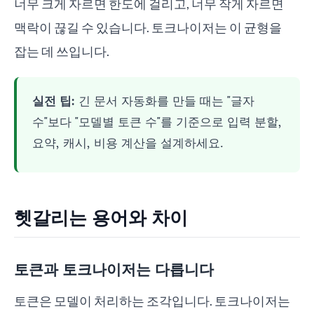
너무 크게 자르면 한도에 걸리고, 너무 작게 자르면
맥락이 끊길 수 있습니다. 토크나이저는 이 균형을
잡는 데 쓰입니다.
실전 팁:
긴 문서 자동화를 만들 때는 "글자
수"보다 "모델별 토큰 수"를 기준으로 입력 분할,
요약, 캐시, 비용 계산을 설계하세요.
헷갈리는 용어와 차이
토큰과 토크나이저는 다릅니다
토큰은 모델이 처리하는 조각입니다. 토크나이저는