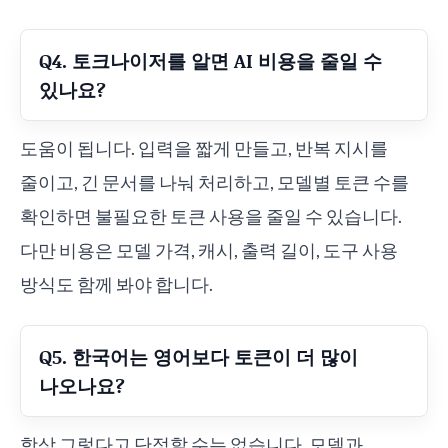
Q4. 토크나이저를 알면 AI 비용을 줄일 수
있나요?
도움이 됩니다. 입력을 짧게 만들고, 반복 지시를
줄이고, 긴 문서를 나눠 처리하고, 모델별 토큰 수를
확인하면 불필요한 토큰 사용을 줄일 수 있습니다.
다만 비용은 모델 가격, 캐시, 출력 길이, 도구 사용
방식도 함께 봐야 합니다.
Q5. 한국어는 영어보다 토큰이 더 많이
나오나요?
항상 그렇다고 단정할 수는 없습니다. 모델과