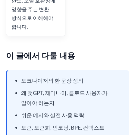
한도, 모델 호환성에
영향을 주는 변환
방식으로 이해해야
합니다.
이 글에서 다룰 내용
토크나이저의 한 문장 정의
왜 챗GPT, 제미나이, 클로드 사용자가
알아야 하는지
쉬운 예시와 실전 사용 맥락
토큰, 토큰화, 인코딩, BPE, 컨텍스트