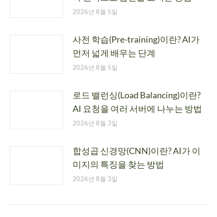
2026년 8월 5일
사전 학습(Pre-training)이란? AI가
먼저 넓게 배우는 단계
2026년 8월 5일
로드 밸런싱(Load Balancing)이란?
AI 요청을 여러 서버에 나누는 방법
2026년 8월 3일
합성곱 신경망(CNN)이란? AI가 이
미지의 특징을 찾는 방법
2026년 8월 3일