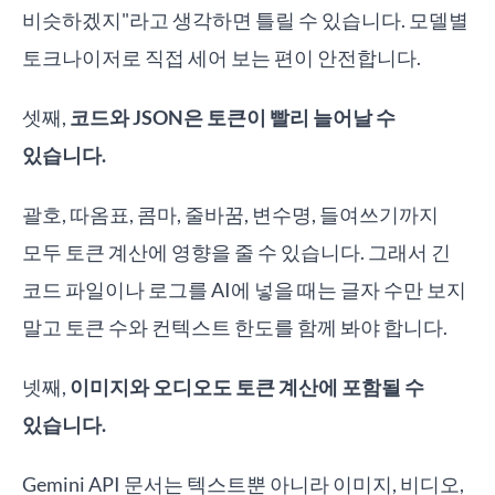
비슷하겠지"라고 생각하면 틀릴 수 있습니다. 모델별
토크나이저로 직접 세어 보는 편이 안전합니다.
셋째,
코드와 JSON은 토큰이 빨리 늘어날 수
있습니다.
괄호, 따옴표, 콤마, 줄바꿈, 변수명, 들여쓰기까지
모두 토큰 계산에 영향을 줄 수 있습니다. 그래서 긴
코드 파일이나 로그를 AI에 넣을 때는 글자 수만 보지
말고 토큰 수와 컨텍스트 한도를 함께 봐야 합니다.
넷째,
이미지와 오디오도 토큰 계산에 포함될 수
있습니다.
Gemini API 문서는 텍스트뿐 아니라 이미지, 비디오,