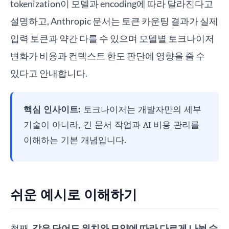
tokenization이 모델과 encoding에 따라 달라진다고
설명하고, Anthropic 문서는 토큰 카운팅 결과가 실제
입력 토큰과 약간 다를 수 있으며 모델별 토크나이저
변화가 비용과 컨텍스트 한도 판단에 영향을 줄 수
있다고 안내합니다.
핵심 인사이트:
토크나이저는 개발자만의 세부
기술이 아니라, 긴 문서 작업과 AI 비용 관리를
이해하는 기본 개념입니다.
쉬운 예시로 이해하기
첫째,
같은 단어도 위치와 모양에 따라 다르게 나뉠 수