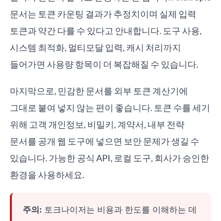
문서는 토큰 카운팅 결과가 추정치이며 실제 입력
토큰과 약간 다를 수 있다고 안내합니다. 도구 사용,
시스템 최적화, 멀티모달 입력, 캐시 처리까지
들어가면 사용량 항목이 더 복잡해질 수 있습니다.
마지막으로, 민감한 문서를 외부 토큰 계산기에
그대로 붙여 넣지 않는 편이 좋습니다. 토큰 수를 세기
위해 고객 개인정보, 비밀키, 계약서, 내부 전략
문서를 공개 웹 도구에 넣으면 보안 문제가 생길 수
있습니다. 가능한 공식 API, 로컬 도구, 회사가 승인한
환경을 사용하세요.
주의:
토크나이저는 비용과 한도를 이해하는 데