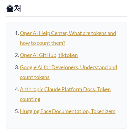
출처
OpenAI Help Center, What are tokens and
how to count them?
OpenAI GitHub, tiktoken
Google AI for Developers, Understand and
count tokens
Anthropic Claude Platform Docs, Token
counting
Hugging Face Documentation, Tokenizers