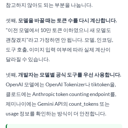
참고하지 않아도 되는 부분을 나눕니다.
셋째,
모델을 바꿀 때는 토큰 수를 다시 계산합니다.
"이전 모델에서 10만 토큰 이하였으니 새 모델도
괜찮겠지"라고 가정하면 안 됩니다. 모델, 인코딩,
도구 호출, 이미지 입력 여부에 따라 실제 계산이
달라질 수 있습니다.
넷째,
개발자는 모델별 공식 도구를 우선 사용합니다.
OpenAI 모델에는 OpenAI Tokenizer나 tiktoken을,
클로드에는 Anthropic token counting endpoint를,
제미나이에는 Gemini API의 count_tokens 또는
usage 정보를 확인하는 방식이 더 안전합니다.