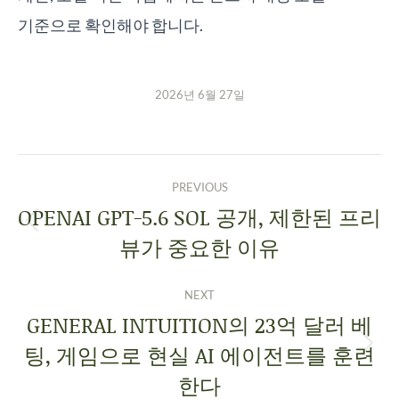
기준으로 확인해야 합니다.
2026년 6월 27일
PREVIOUS
OPENAI GPT-5.6 SOL 공개, 제한된 프리
뷰가 중요한 이유
NEXT
GENERAL INTUITION의 23억 달러 베
팅, 게임으로 현실 AI 에이전트를 훈련
한다