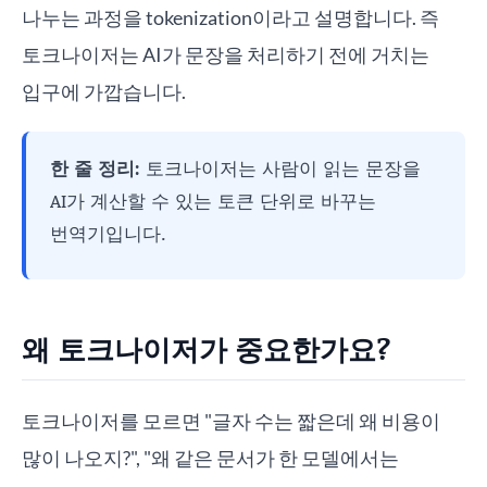
나누는 과정을 tokenization이라고 설명합니다. 즉
토크나이저는 AI가 문장을 처리하기 전에 거치는
입구에 가깝습니다.
한 줄 정리:
토크나이저는 사람이 읽는 문장을
AI가 계산할 수 있는 토큰 단위로 바꾸는
번역기입니다.
왜 토크나이저가 중요한가요?
토크나이저를 모르면 "글자 수는 짧은데 왜 비용이
많이 나오지?", "왜 같은 문서가 한 모델에서는