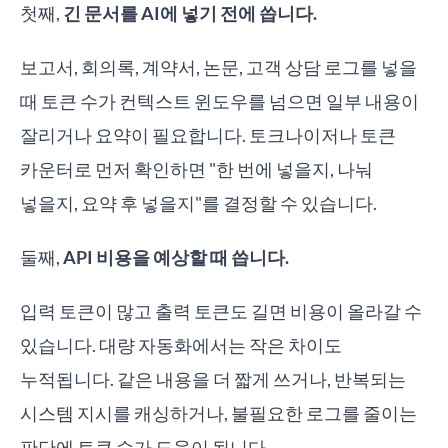
첫째,
긴 문서를 AI에 넣기 전에 씁니다.
보고서, 회의록, 계약서, 논문, 고객 상담 로그를 넣을
때 토큰 수가 컨텍스트 윈도우를 넘으면 일부 내용이
잘리거나 요약이 필요합니다. 토크나이저나 토큰
카운터로 먼저 확인하면 "한 번에 넣을지, 나눠
넣을지, 요약 후 넣을지"를 결정할 수 있습니다.
둘째,
API 비용을 예상할 때 씁니다.
입력 토큰이 많고 출력 토큰도 길면 비용이 올라갈 수
있습니다. 대량 자동화에서는 작은 차이도
누적됩니다. 같은 내용을 더 짧게 쓰거나, 반복되는
시스템 지시를 캐싱하거나, 불필요한 로그를 줄이는
판단에 토큰 수가 도움이 됩니다.