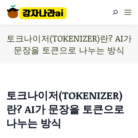
토크나이저(TOKENIZER)란? AI가
문장을 토큰으로 나누는 방식
You are here:
토크나이저(TOKENIZER)
란? AI가 문장을 토큰으로
나누는 방식