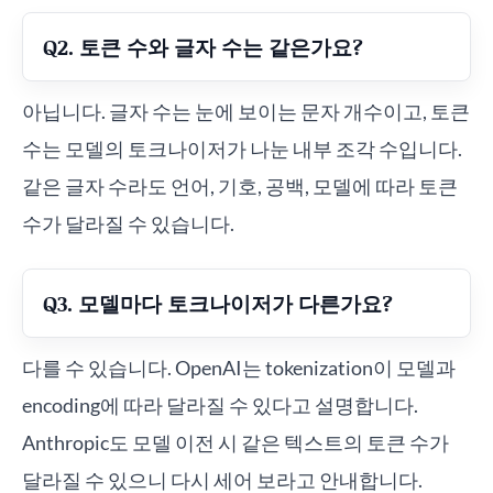
Q2. 토큰 수와 글자 수는 같은가요?
아닙니다. 글자 수는 눈에 보이는 문자 개수이고, 토큰
수는 모델의 토크나이저가 나눈 내부 조각 수입니다.
같은 글자 수라도 언어, 기호, 공백, 모델에 따라 토큰
수가 달라질 수 있습니다.
Q3. 모델마다 토크나이저가 다른가요?
다를 수 있습니다. OpenAI는 tokenization이 모델과
encoding에 따라 달라질 수 있다고 설명합니다.
Anthropic도 모델 이전 시 같은 텍스트의 토큰 수가
달라질 수 있으니 다시 세어 보라고 안내합니다.