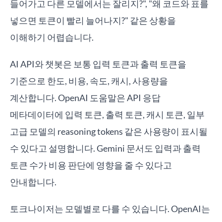
들어가고 다른 모델에서는 잘리지?", "왜 코드와 표를
넣으면 토큰이 빨리 늘어나지?" 같은 상황을
이해하기 어렵습니다.
AI API와 챗봇은 보통 입력 토큰과 출력 토큰을
기준으로 한도, 비용, 속도, 캐시, 사용량을
계산합니다. OpenAI 도움말은 API 응답
메타데이터에 입력 토큰, 출력 토큰, 캐시 토큰, 일부
고급 모델의 reasoning tokens 같은 사용량이 표시될
수 있다고 설명합니다. Gemini 문서도 입력과 출력
토큰 수가 비용 판단에 영향을 줄 수 있다고
안내합니다.
토크나이저는 모델별로 다를 수 있습니다. OpenAI는