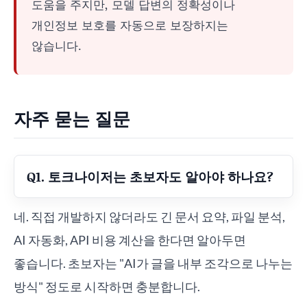
도움을 주지만, 모델 답변의 정확성이나
개인정보 보호를 자동으로 보장하지는
않습니다.
자주 묻는 질문
Q1. 토크나이저는 초보자도 알아야 하나요?
네. 직접 개발하지 않더라도 긴 문서 요약, 파일 분석,
AI 자동화, API 비용 계산을 한다면 알아두면
좋습니다. 초보자는 "AI가 글을 내부 조각으로 나누는
방식" 정도로 시작하면 충분합니다.