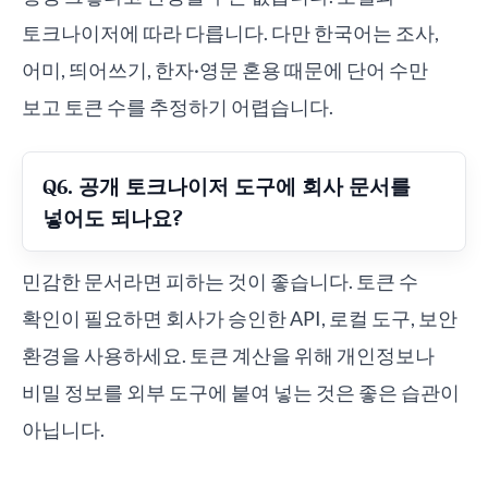
토크나이저에 따라 다릅니다. 다만 한국어는 조사,
어미, 띄어쓰기, 한자·영문 혼용 때문에 단어 수만
보고 토큰 수를 추정하기 어렵습니다.
Q6. 공개 토크나이저 도구에 회사 문서를
넣어도 되나요?
민감한 문서라면 피하는 것이 좋습니다. 토큰 수
확인이 필요하면 회사가 승인한 API, 로컬 도구, 보안
환경을 사용하세요. 토큰 계산을 위해 개인정보나
비밀 정보를 외부 도구에 붙여 넣는 것은 좋은 습관이
아닙니다.