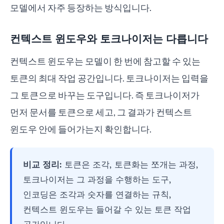
모델에서 자주 등장하는 방식입니다.
컨텍스트 윈도우와 토크나이저는 다릅니다
컨텍스트 윈도우는 모델이 한 번에 참고할 수 있는
토큰의 최대 작업 공간입니다. 토크나이저는 입력을
그 토큰으로 바꾸는 도구입니다. 즉 토크나이저가
먼저 문서를 토큰으로 세고, 그 결과가 컨텍스트
윈도우 안에 들어가는지 확인합니다.
비교 정리:
토큰은 조각, 토큰화는 쪼개는 과정,
토크나이저는 그 과정을 수행하는 도구,
인코딩은 조각과 숫자를 연결하는 규칙,
컨텍스트 윈도우는 들어갈 수 있는 토큰 작업