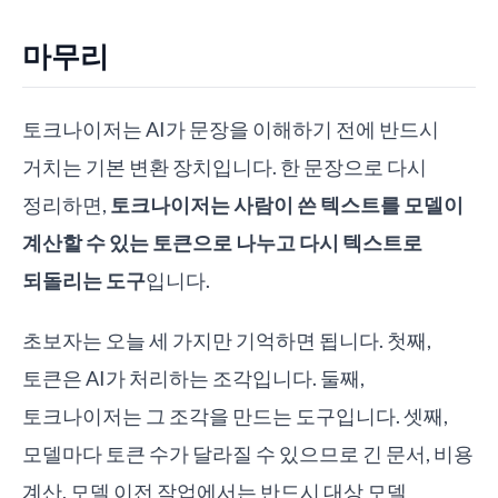
마무리
토크나이저는 AI가 문장을 이해하기 전에 반드시
거치는 기본 변환 장치입니다. 한 문장으로 다시
정리하면,
토크나이저는 사람이 쓴 텍스트를 모델이
계산할 수 있는 토큰으로 나누고 다시 텍스트로
되돌리는 도구
입니다.
초보자는 오늘 세 가지만 기억하면 됩니다. 첫째,
토큰은 AI가 처리하는 조각입니다. 둘째,
토크나이저는 그 조각을 만드는 도구입니다. 셋째,
모델마다 토큰 수가 달라질 수 있으므로 긴 문서, 비용
계산, 모델 이전 작업에서는 반드시 대상 모델