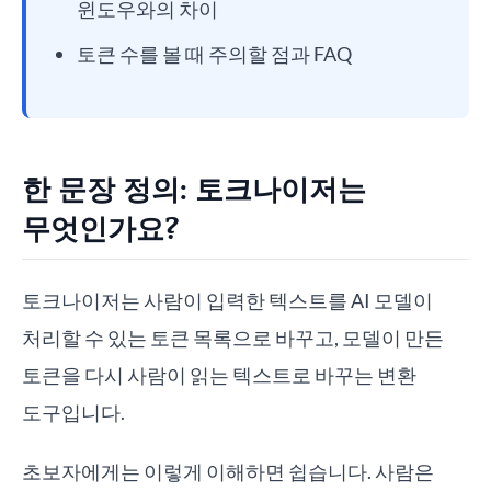
윈도우와의 차이
토큰 수를 볼 때 주의할 점과 FAQ
한 문장 정의: 토크나이저는
무엇인가요?
토크나이저는 사람이 입력한 텍스트를 AI 모델이
처리할 수 있는 토큰 목록으로 바꾸고, 모델이 만든
토큰을 다시 사람이 읽는 텍스트로 바꾸는 변환
도구입니다.
초보자에게는 이렇게 이해하면 쉽습니다. 사람은