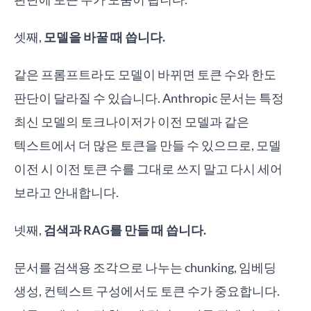
셋째,
모델을 바꿀 때 씁니다.
같은 프롬프트라도 모델이 바뀌면 토큰 수와 한도
판단이 달라질 수 있습니다. Anthropic 문서는 특정
최신 모델의 토크나이저가 이전 모델과 같은
텍스트에서 더 많은 토큰을 만들 수 있으므로, 모델
이전 시 이전 토큰 수를 그대로 쓰지 말고 다시 세어
보라고 안내합니다.
넷째,
검색과 RAG를 만들 때 씁니다.
문서를 검색용 조각으로 나누는 chunking, 임베딩
생성, 컨텍스트 구성에서도 토큰 수가 중요합니다.