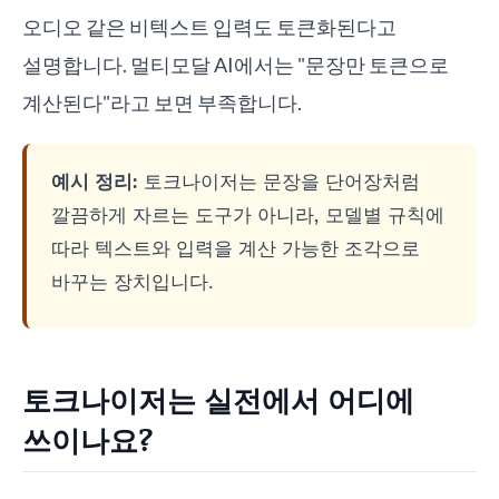
오디오 같은 비텍스트 입력도 토큰화된다고
설명합니다. 멀티모달 AI에서는 "문장만 토큰으로
계산된다"라고 보면 부족합니다.
예시 정리:
토크나이저는 문장을 단어장처럼
깔끔하게 자르는 도구가 아니라, 모델별 규칙에
따라 텍스트와 입력을 계산 가능한 조각으로
바꾸는 장치입니다.
토크나이저는 실전에서 어디에
쓰이나요?