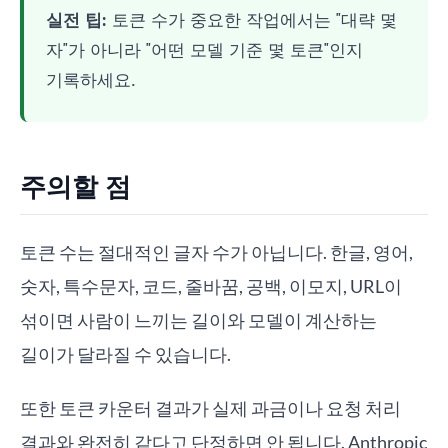
실전 팁:
토큰 수가 중요한 작업에서는 "대략 몇
자"가 아니라 "어떤 모델 기준 몇 토큰"인지
기록하세요.
주의할 점
토큰 수는 절대적인 글자 수가 아닙니다. 한글, 영어,
숫자, 특수문자, 코드, 줄바꿈, 공백, 이모지, URL이
섞이면 사람이 느끼는 길이와 모델이 계산하는
길이가 달라질 수 있습니다.
또한 토큰 카운터 결과가 실제 과금이나 요청 처리
결과와 완전히 같다고 단정하면 안 됩니다. Anthropic