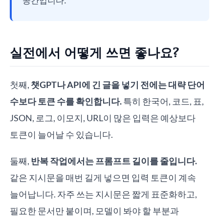
공간입니다.
실전에서 어떻게 쓰면 좋나요?
첫째,
챗GPT나 API에 긴 글을 넣기 전에는 대략 단어
수보다 토큰 수를 확인합니다.
특히 한국어, 코드, 표,
JSON, 로그, 이모지, URL이 많은 입력은 예상보다
토큰이 늘어날 수 있습니다.
둘째,
반복 작업에서는 프롬프트 길이를 줄입니다.
같은 지시문을 매번 길게 넣으면 입력 토큰이 계속
늘어납니다. 자주 쓰는 지시문은 짧게 표준화하고,
필요한 문서만 붙이며, 모델이 봐야 할 부분과