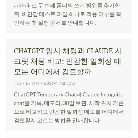
add-dir로 두 번째 폴더의 쓰기 범위를 추가한
뒤, 비민감 테스트 파일 하나로 적용 여부를 확
인하는 첫 실행 순서를 안내합니다.
CHATGPT 임시 채팅과 CLAUDE 시
크릿 채팅 비교: 민감한 일회성 메
모는 어디에서 검토할까
Tips
By
감자
2026년 7월 31일
ChatGPT Temporary Chat과 Claude Incognito
chat을 기록, 메모리, 30일 보관, 시작 위치 기준
으로 비교하고 민감한 일회성 메모를 어디에서
검토할지 고르는 방법을 안내합니다.