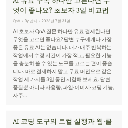
AI 유료 구독 하나만 고른다면 무
엇이 좋나요? 초보자 3일 비교법
QnA
By
감자
2026년 7월 31일
AI 초보자 QnA 질문 하나만 유료 결제한다면
무엇을 고르면 좋나요? 답변 누구에게나 가장
좋은 유료 AI는 없습니다. 내가 매주 반복하는
작업에서 수정 시간이 가장 적고, 필요한 기능
을 충분히 쓸 수 있는 도구를 고르는 편이 좋습
니다. 바로 결제하지 말고 무료 버전으로 같은
작업 세 가지를 3일 동안 시험해 보세요. 답변
품질뿐 아니라 사용량, 파일·이미지·코딩 기능,
자주…
AI 코딩 도구의 로컬 실행과 웹·클