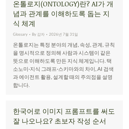
온톨로지(ONTOLOGY)란? AI가 개
념과 관계를 이해하도록 돕는 지
식 체계
Glossary
By
감자
2026년 7월 31일
온톨로지는 특정 분야의 개념, 속성, 관계, 규칙
을 명시적으로 정의해 사람과 시스템이 같은
뜻으로 이해하도록 만든 지식 체계입니다. 택
소노미·지식 그래프·스키마와의 차이, AI 검색
과 에이전트 활용, 설계할 때의 주의점을 설명
합니다.
한국어로 이미지 프롬프트를 써도
잘 나오나요? 초보자 작성 순서