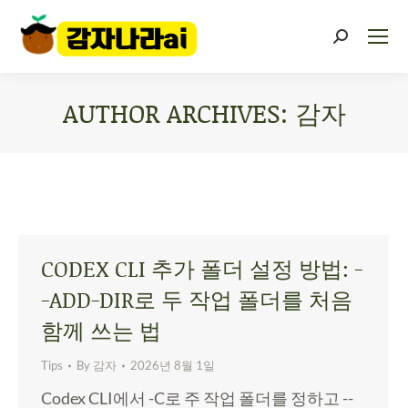
AUTHOR ARCHIVES:
감자
You are here:
CODEX CLI 추가 폴더 설정 방법: -
-ADD-DIR로 두 작업 폴더를 처음
함께 쓰는 법
Tips
By
감자
2026년 8월 1일
Codex CLI에서 -C로 주 작업 폴더를 정하고 --