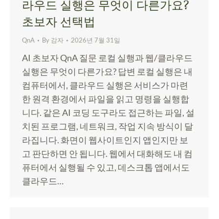
라우드 실행은 무엇이 다른가요?
초보자 선택법
QnA
By
감자
2026년 7월 31일
AI 초보자 QnA 질문 로컬 실행과 웹/클라우드
실행은 무엇이 다른가요? 답변 로컬 실행은 내
컴퓨터에서, 클라우드 실행은 서비스가 마련
한 원격 환경에서 파일을 읽고 명령을 실행합
니다. 같은 AI 코딩 도구라도 접근하는 파일, 설
치된 프로그램, 네트워크, 작업 지속 방식이 달
라집니다. 화면이 웹사이트인지 앱인지만 보
고 판단하면 안 됩니다. 웹에서 대화해도 내 컴
퓨터에서 실행될 수 있고, 데스크톱 앱에서도
클라우드…