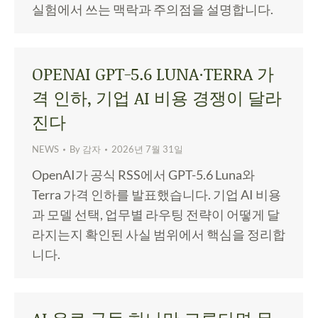
실험에서 쓰는 맥락과 주의점을 설명합니다.
OPENAI GPT-5.6 LUNA·TERRA 가
격 인하, 기업 AI 비용 경쟁이 달라
진다
NEWS
By
감자
2026년 7월 31일
OpenAI가 공식 RSS에서 GPT-5.6 Luna와
Terra 가격 인하를 발표했습니다. 기업 AI 비용
과 모델 선택, 업무별 라우팅 전략이 어떻게 달
라지는지 확인된 사실 범위에서 핵심을 정리합
니다.