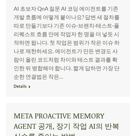
AI 초보자 QnA 질문 AI 코딩 에이전트를 기존
개발 흐름에 어떻게 붙이나요? 답변 새 절차를
따로 만들기보다 기존 이슈·브랜치·테스트·풀
리퀘스트 흐름 안에 작업자 한 명을 더 넣듯 시
작하면 됩니다. 첫 작업은 범위가 작은 이슈 하
나로 제한하세요. 에이전트가 만든 변경도 사
람이 올린 코드처럼 차이와 테스트 결과를 확
인한 뒤 병합해야 합니다. 짧게 답하면 가장 단
순한 연결법은 작은…
Details
META PROACTIVE MEMORY
AGENT 공개, 장기 작업 AI의 반복