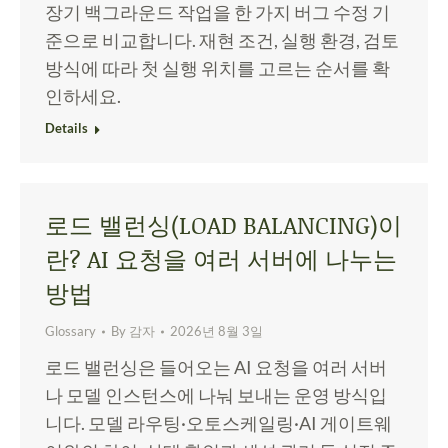
장기 백그라운드 작업을 한 가지 버그 수정 기
준으로 비교합니다. 재현 조건, 실행 환경, 검토
방식에 따라 첫 실행 위치를 고르는 순서를 확
인하세요.
Details
로드 밸런싱(LOAD BALANCING)이
란? AI 요청을 여러 서버에 나누는
방법
Glossary
By
감자
2026년 8월 3일
로드 밸런싱은 들어오는 AI 요청을 여러 서버
나 모델 인스턴스에 나눠 보내는 운영 방식입
니다. 모델 라우팅·오토스케일링·AI 게이트웨