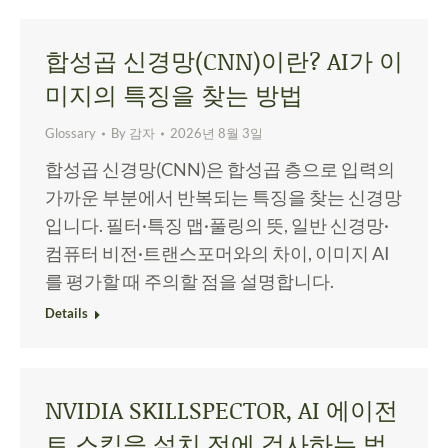
합성곱 신경망(CNN)이란? AI가 이
미지의 특징을 찾는 방법
Glossary
By
감자
2026년 8월 3일
합성곱 신경망(CNN)은 합성곱 층으로 입력의
가까운 부분에서 반복되는 특징을 찾는 신경망
입니다. 필터·특징 맵·풀링의 뜻, 일반 신경망·
컴퓨터 비전·트랜스포머와의 차이, 이미지 AI
를 평가할 때 주의할 점을 설명합니다.
Details
NVIDIA SKILLSPECTOR, AI 에이전
트 스킬을 설치 전에 검사하는 법