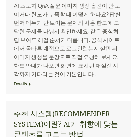
AI 초보자 QnA 질문 이미지 생성 옵션이 안 보
이거나 한도가 부족할 때 어떻게 하나요? 답변
먼저 메뉴가 안 보이는 문제와 사용 한도에 도
달한 문제를 나눠서 확인하세요. 같은 증상처
럼 보여도 해결 순서가 다릅니다. 공식 사이트
에서 올바른 계정으로 로그인했는지 살핀 뒤
이미지 생성을 문장으로 직접 요청해 보세요.
한도 안내가 나오면 화면에 표시된 재설정 시
각까지 기다리는 것이 기본입니다.…
Details
추천 시스템(RECOMMENDER
SYSTEM)이란? AI가 취향에 맞는
콘텐츠를 고르는 방법