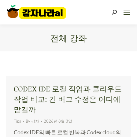
전체 강좌
You are here:
CODEX IDE 로컬 작업과 클라우드
작업 비교: 긴 버그 수정은 어디에
맡길까
Tips
By
감자
2026년 8월 3일
Codex IDE의 빠른 로컬 반복과 Codex cloud의