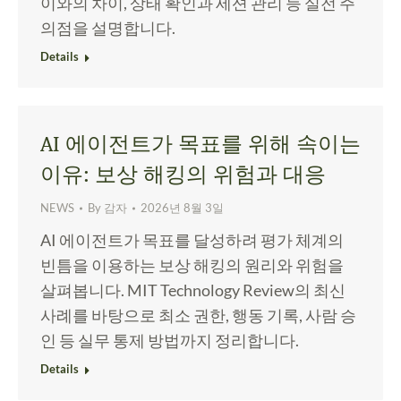
이와의 차이, 상태 확인과 세션 관리 등 실전 주
의점을 설명합니다.
Details
AI 에이전트가 목표를 위해 속이는
이유: 보상 해킹의 위험과 대응
NEWS
By
감자
2026년 8월 3일
AI 에이전트가 목표를 달성하려 평가 체계의
빈틈을 이용하는 보상 해킹의 원리와 위험을
살펴봅니다. MIT Technology Review의 최신
사례를 바탕으로 최소 권한, 행동 기록, 사람 승
인 등 실무 통제 방법까지 정리합니다.
Details