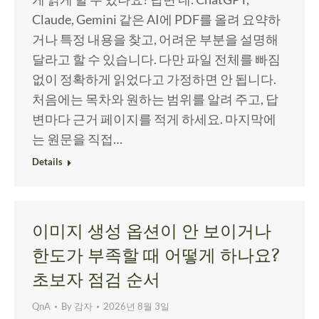
Claude, Gemini 같은 AI에 PDF를 올려 요약하
거나 특정 내용을 찾고, 어려운 부분을 설명해
달라고 할 수 있습니다. 다만 파일 전체를 빠짐
없이 정확하게 읽었다고 가정하면 안 됩니다.
처음에는 목차와 원하는 범위를 알려 주고, 답
변마다 근거 페이지를 적게 하세요. 마지막에
는 원문을 직접…
Details
이미지 생성 옵션이 안 보이거나
한도가 부족할 때 어떻게 하나요?
초보자 점검 순서
QnA
By
감자
2026년 8월 3일